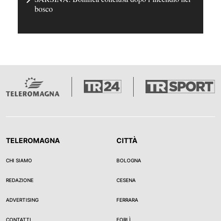
bosco
TELEROMAGNA
CITTÀ
CHI SIAMO
BOLOGNA
REDAZIONE
CESENA
ADVERTISING
FERRARA
CONTATTI
FORLÌ