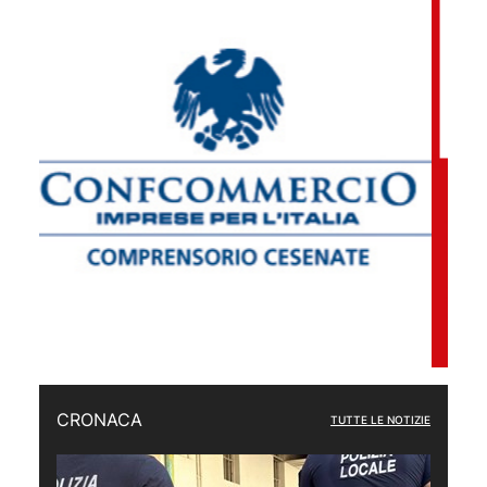
CRONACA
TUTTE LE NOTIZIE