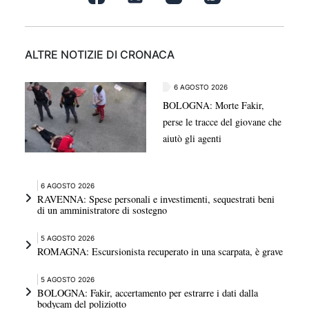
ALTRE NOTIZIE DI CRONACA
6 AGOSTO 2026
BOLOGNA: Morte Fakir,
perse le tracce del giovane che
aiutò gli agenti
6 AGOSTO 2026
RAVENNA: Spese personali e investimenti, sequestrati beni
di un amministratore di sostegno
5 AGOSTO 2026
ROMAGNA: Escursionista recuperato in una scarpata, è grave
5 AGOSTO 2026
BOLOGNA: Fakir, accertamento per estrarre i dati dalla
bodycam del poliziotto