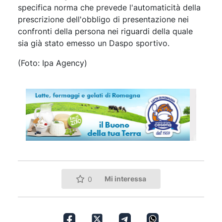
specifica norma che prevede l'automaticità della
prescrizione dell'obbligo di presentazione nei
confronti della persona nei riguardi della quale
sia già stato emesso un Daspo sportivo.
(Foto: Ipa Agency)
Mi interessa
0