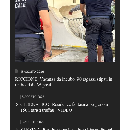
5 AGOSTO 2026
RICCIONE: Vacanza da incubo, 90 ragazzi stipati in
un hotel da 36 posti
5 AGOSTO 2026
CESENATICO: Residence fantasma, salgono a
150 i turisti truffati | VIDEO
5 AGOSTO 2026
SARSINA: Bonifica conclusa dopo l’incendio nel