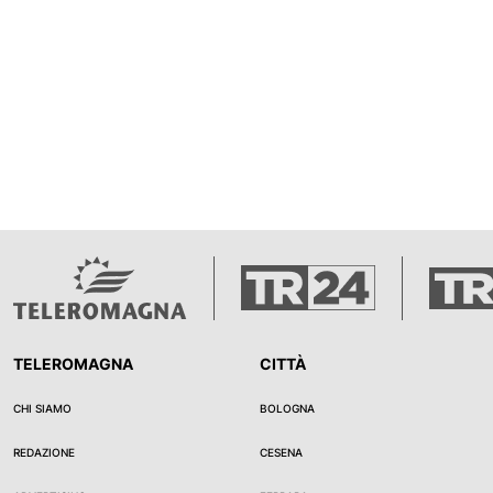
TELEROMAGNA
CITTÀ
CHI SIAMO
BOLOGNA
REDAZIONE
CESENA