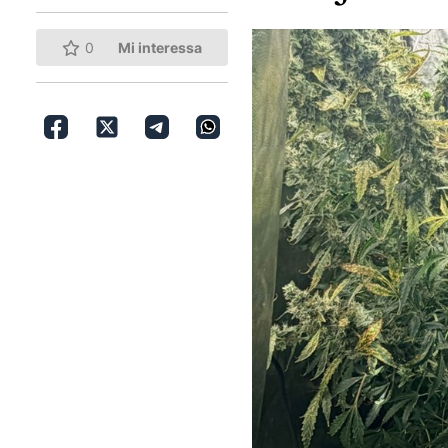
0
Mi interessa