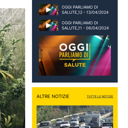
OGGI PARLIAMO DI
SALUTE_12 - 13/04/2024
OGGI PARLIAMO DI
SALUTE_11 - 06/04/2024
ALTRE NOTIZIE
TUTTE LE NOTIZIE