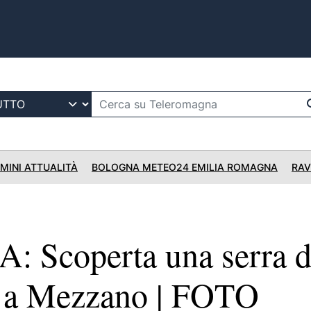
IMINI ATTUALITÀ
BOLOGNA METEO24 EMILIA ROMAGNA
RAV
 Scoperta una serra d
a a Mezzano | FOTO