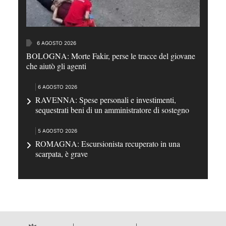
6 AGOSTO 2026
BOLOGNA: Morte Fakir, perse le tracce del giovane
che aiutò gli agenti
6 AGOSTO 2026
RAVENNA: Spese personali e investimenti,
sequestrati beni di un amministratore di sostegno
5 AGOSTO 2026
ROMAGNA: Escursionista recuperato in una
scarpata, è grave