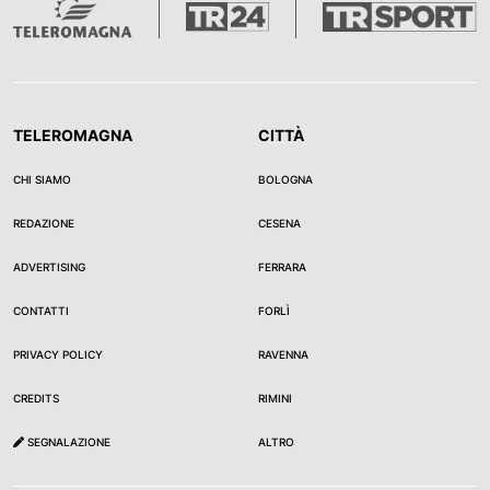
TELEROMAGNA
CITTÀ
CHI SIAMO
BOLOGNA
REDAZIONE
CESENA
ADVERTISING
FERRARA
CONTATTI
FORLÌ
PRIVACY POLICY
RAVENNA
CREDITS
RIMINI
SEGNALAZIONE
ALTRO