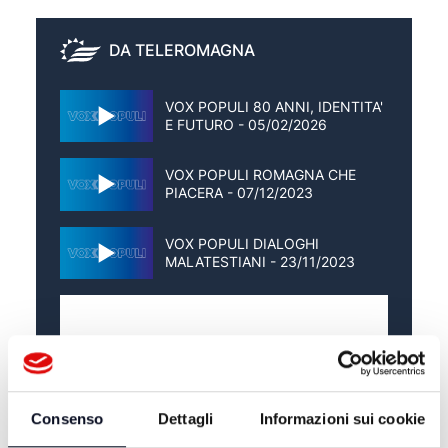
DA TELEROMAGNA
VOX POPULI 80 ANNI, IDENTITA'
E FUTURO - 05/02/2026
VOX POPULI ROMAGNA CHE
PIACERA - 07/12/2023
VOX POPULI DIALOGHI
MALATESTIANI - 23/11/2023
Consenso
Dettagli
Informazioni sui cookie