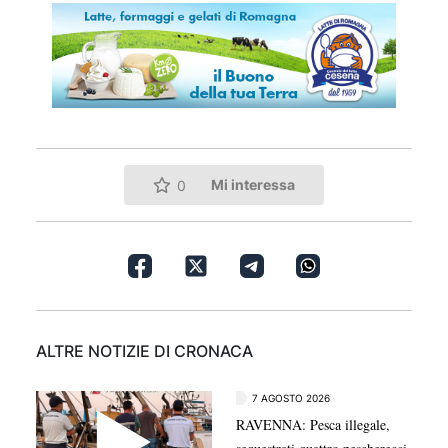
Mi interessa
0
ALTRE NOTIZIE DI CRONACA
7 AGOSTO 2026
RAVENNA: Pesca illegale,