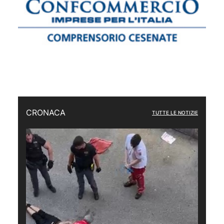
CRONACA
TUTTE LE NOTIZIE