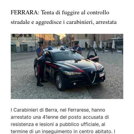
FERRARA: Tenta di fuggire al controllo
stradale e aggredisce i carabinieri, arrestata
I Carabinieri di Berra, nel Ferrarese, hanno
arrestato una 41enne del posto accusata di
resistenza e lesioni a pubblico ufficiale, al
termine di un inseguimento in centro abitato. I