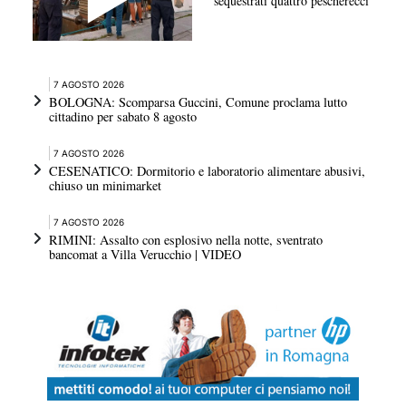
sequestrati quattro pescherecci
7 AGOSTO 2026
BOLOGNA: Scomparsa Guccini, Comune proclama lutto
cittadino per sabato 8 agosto
7 AGOSTO 2026
CESENATICO: Dormitorio e laboratorio alimentare abusivi,
chiuso un minimarket
7 AGOSTO 2026
RIMINI: Assalto con esplosivo nella notte, sventrato
bancomat a Villa Verucchio | VIDEO