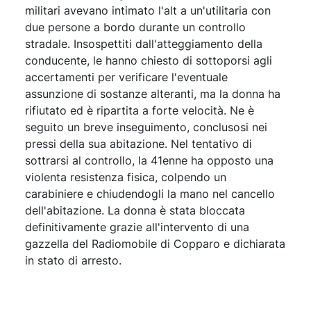
militari avevano intimato l'alt a un'utilitaria con
due persone a bordo durante un controllo
stradale. Insospettiti dall'atteggiamento della
conducente, le hanno chiesto di sottoporsi agli
accertamenti per verificare l'eventuale
assunzione di sostanze alteranti, ma la donna ha
rifiutato ed è ripartita a forte velocità. Ne è
seguito un breve inseguimento, conclusosi nei
pressi della sua abitazione. Nel tentativo di
sottrarsi al controllo, la 41enne ha opposto una
violenta resistenza fisica, colpendo un
carabiniere e chiudendogli la mano nel cancello
dell'abitazione. La donna è stata bloccata
definitivamente grazie all'intervento di una
gazzella del Radiomobile di Copparo e dichiarata
in stato di arresto.