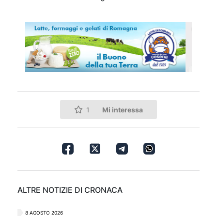
Mi interessa
1
ALTRE NOTIZIE DI CRONACA
8 AGOSTO 2026