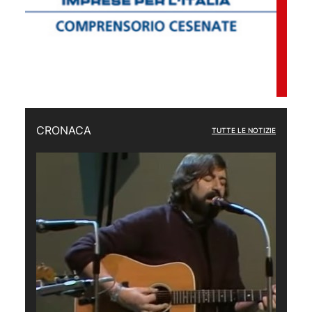
CRONACA
TUTTE LE NOTIZIE