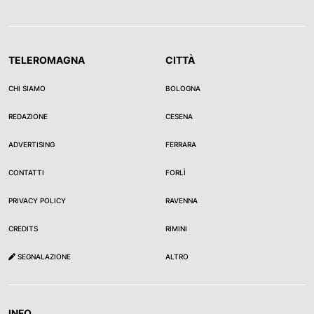
TELEROMAGNA
CITTÀ
CHI SIAMO
BOLOGNA
REDAZIONE
CESENA
ADVERTISING
FERRARA
CONTATTI
FORLÌ
PRIVACY POLICY
RAVENNA
CREDITS
RIMINI
SEGNALAZIONE
ALTRO
INFO