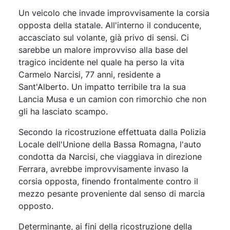
Un veicolo che invade improvvisamente la corsia
opposta della statale. All'interno il conducente,
accasciato sul volante, già privo di sensi. Ci
sarebbe un malore improvviso alla base del
tragico incidente nel quale ha perso la vita
Carmelo Narcisi, 77 anni, residente a
Sant'Alberto. Un impatto terribile tra la sua
Lancia Musa e un camion con rimorchio che non
gli ha lasciato scampo.
Secondo la ricostruzione effettuata dalla Polizia
Locale dell'Unione della Bassa Romagna, l'auto
condotta da Narcisi, che viaggiava in direzione
Ferrara, avrebbe improvvisamente invaso la
corsia opposta, finendo frontalmente contro il
mezzo pesante proveniente dal senso di marcia
opposto.
Determinante, ai fini della ricostruzione della