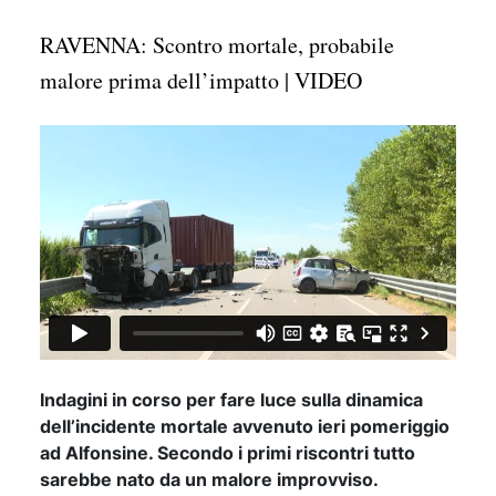
RAVENNA: Scontro mortale, probabile
malore prima dell’impatto | VIDEO
Indagini in corso per fare luce sulla dinamica
dell’incidente mortale avvenuto ieri pomeriggio
ad Alfonsine. Secondo i primi riscontri tutto
sarebbe nato da un malore improvviso.