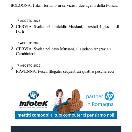
BOLOGNA: Fakir, tornano in servizio i due agenti della Polizia
7 AGOSTO 2026
CERVIA: Svolta nell'omicidio Musiani, arrestati 4 giovani di
Forlì
7 AGOSTO 2026
CERVIA: Svolta nel caso Musiani, il sindaco ringrazia i
Carabinieri
7 AGOSTO 2026
RAVENNA: Pesca illegale, sequestrati quattro pescherecci