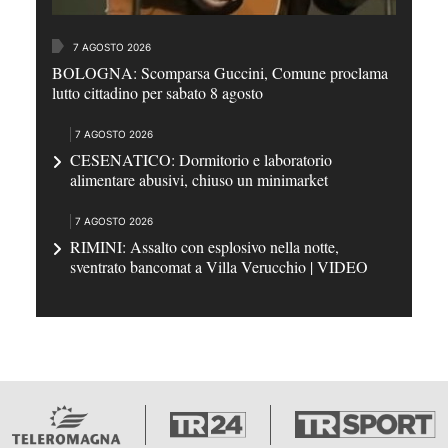
7 AGOSTO 2026
BOLOGNA: Scomparsa Guccini, Comune proclama
lutto cittadino per sabato 8 agosto
7 AGOSTO 2026
CESENATICO: Dormitorio e laboratorio
alimentare abusivi, chiuso un minimarket
7 AGOSTO 2026
RIMINI: Assalto con esplosivo nella notte,
sventrato bancomat a Villa Verucchio | VIDEO