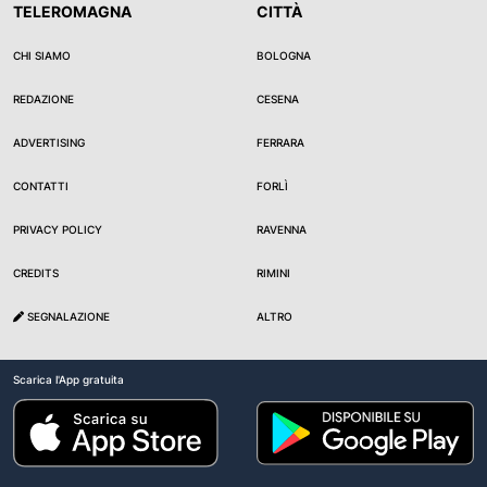
TELEROMAGNA
CITTÀ
CHI SIAMO
BOLOGNA
REDAZIONE
CESENA
ADVERTISING
FERRARA
CONTATTI
FORLÌ
PRIVACY POLICY
RAVENNA
CREDITS
RIMINI
SEGNALAZIONE
ALTRO
Scarica l'App gratuita