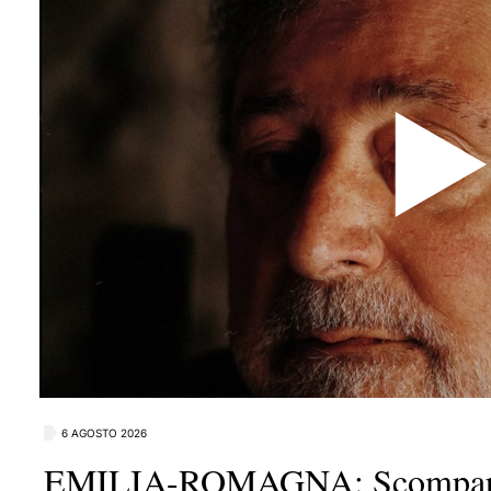
6 AGOSTO 2026
EMILIA-ROMAGNA: Scomparsa