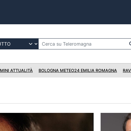
IMINI ATTUALITÀ
BOLOGNA METEO24 EMILIA ROMAGNA
RAV