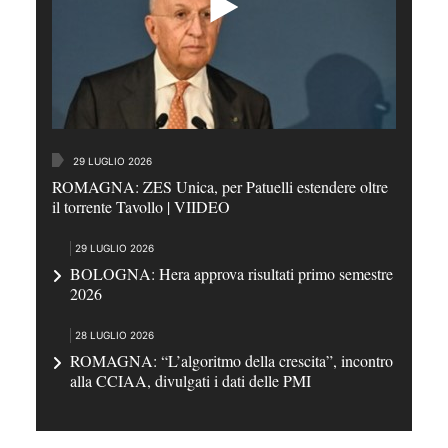
29 LUGLIO 2026
ROMAGNA: ZES Unica, per Patuelli estendere oltre
il torrente Tavollo | VIIDEO
29 LUGLIO 2026
BOLOGNA: Hera approva risultati primo semestre
2026
28 LUGLIO 2026
ROMAGNA: “L’algoritmo della crescita”, incontro
alla CCIAA, divulgati i dati delle PMI