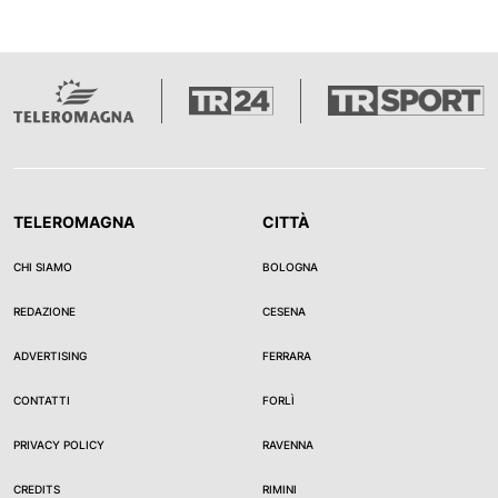
TELEROMAGNA
CITTÀ
CHI SIAMO
BOLOGNA
REDAZIONE
CESENA
ADVERTISING
FERRARA
CONTATTI
FORLÌ
PRIVACY POLICY
RAVENNA
CREDITS
RIMINI