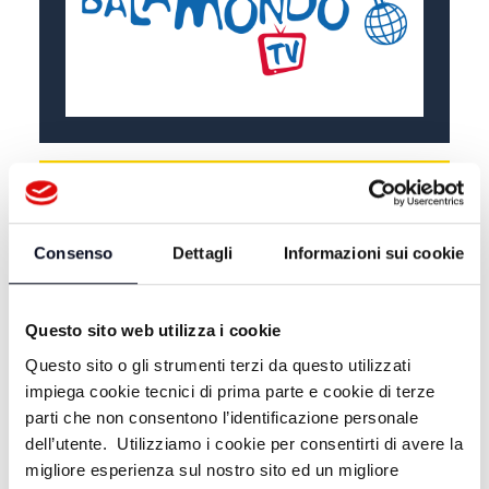
ALTRE NOTIZIE
TUTTE LE NOTIZIE
Consenso
Dettagli
Informazioni sui cookie
Questo sito web utilizza i cookie
Questo sito o gli strumenti terzi da questo utilizzati
impiega cookie tecnici di prima parte e cookie di terze
parti che non consentono l’identificazione personale
dell’utente. Utilizziamo i cookie per consentirti di avere la
migliore esperienza sul nostro sito ed un migliore