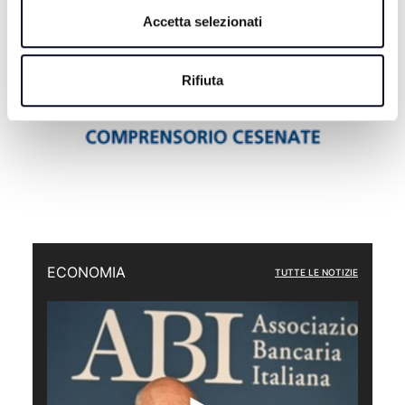
Accetta selezionati
Rifiuta
ECONOMIA
TUTTE LE NOTIZIE