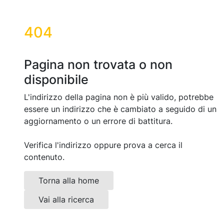
404
Pagina non trovata o non
disponibile
L'indirizzo della pagina non è più valido, potrebbe
essere un indirizzo che è cambiato a seguido di un
aggiornamento o un errore di battitura.
Verifica l'indirizzo oppure prova a cerca il
contenuto.
Torna alla home
Vai alla ricerca