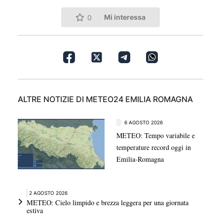
Mi interessa
0
ALTRE NOTIZIE DI METEO24 EMILIA ROMAGNA
6 AGOSTO 2026
METEO: Tempo variabile e
temperature record oggi in
Emilia-Romagna
2 AGOSTO 2026
METEO: Cielo limpido e brezza leggera per una giornata
estiva