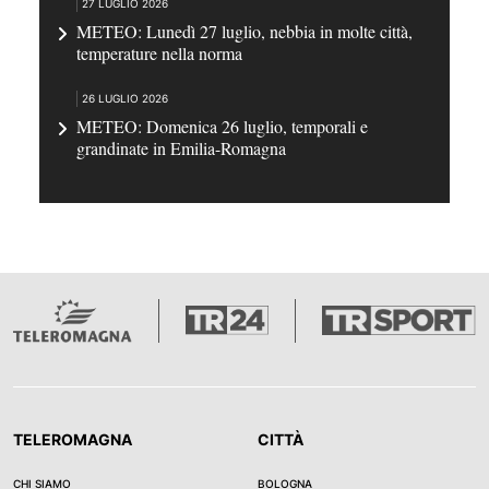
27 LUGLIO 2026
METEO: Lunedì 27 luglio, nebbia in molte città,
temperature nella norma
26 LUGLIO 2026
METEO: Domenica 26 luglio, temporali e
grandinate in Emilia-Romagna
TELEROMAGNA
CITTÀ
CHI SIAMO
BOLOGNA