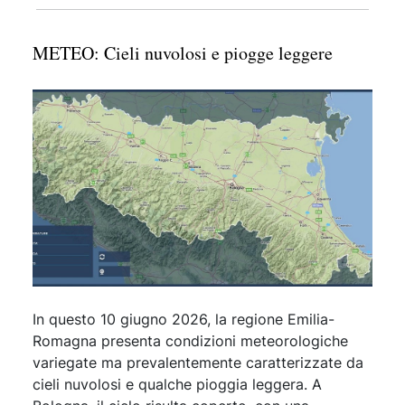
METEO: Cieli nuvolosi e piogge leggere
In questo 10 giugno 2026, la regione Emilia-
Romagna presenta condizioni meteorologiche
variegate ma prevalentemente caratterizzate da
cieli nuvolosi e qualche pioggia leggera. A