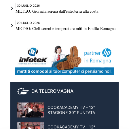
30 LUGLIO 2026
METEO: Giornata serena dall'entroterra alla costa
29 LUGLIO 2026
METEO: Cieli sereni e temperature miti in Emilia-Romagna
DA TELEROMAGNA
COOKACADEMY TV - 12°
STAGIONE 30° PUNTATA
COOKACADEMY TV - 12°