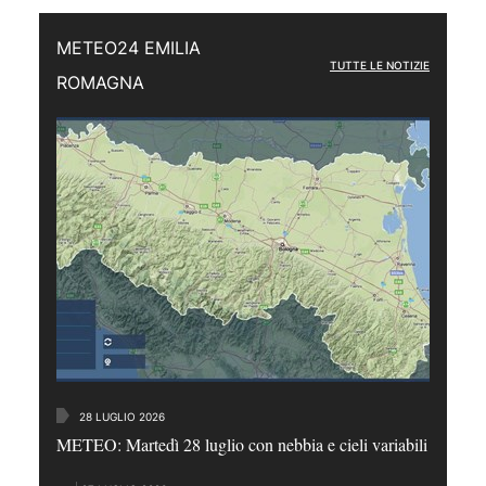
METEO24 EMILIA
TUTTE LE NOTIZIE
ROMAGNA
28 LUGLIO 2026
METEO: Martedì 28 luglio con nebbia e cieli variabili