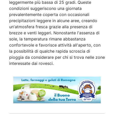
leggermente più bassa di 25 gradi. Queste
condizioni suggeriscono una giornata
prevalentemente coperta con occasionali
precipitazioni leggere in alcune aree, creando
un'atmosfera fresca grazie alla presenza di
brezze e venti leggeri. Nonostante l'assenza di
sole, la temperatura rimane abbastanza
confortevole e favorisce attività all'aperto, con
la possibilità di qualche rapida scroscia di
pioggia da considerare per chi si trova nelle zone
interessate dai rovesci.