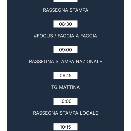
RASSEGNA STAMPA
08:30
#FOCUS / FACCIA A FACCIA
09:00
RASSEGNA STAMPA NAZIONALE
09:15
TG MATTINA
10:00
RASSEGNA STAMPA LOCALE
10:15