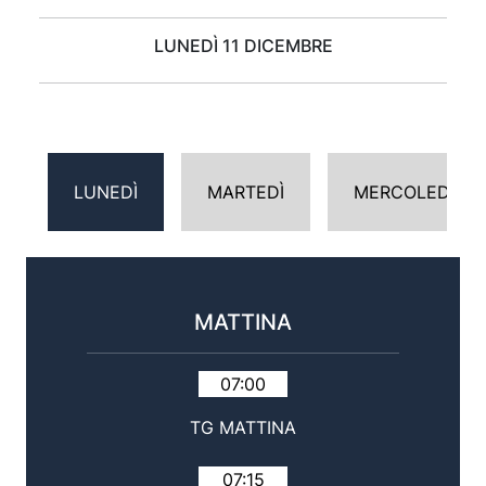
LUNEDÌ 11 DICEMBRE
LUNEDÌ
MARTEDÌ
MERCOLEDÌ
MATTINA
07:00
TG MATTINA
07:15