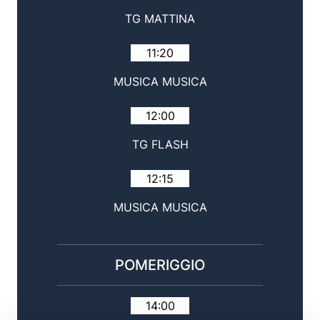
TG MATTINA
11:20
MUSICA MUSICA
12:00
TG FLASH
12:15
MUSICA MUSICA
POMERIGGIO
14:00