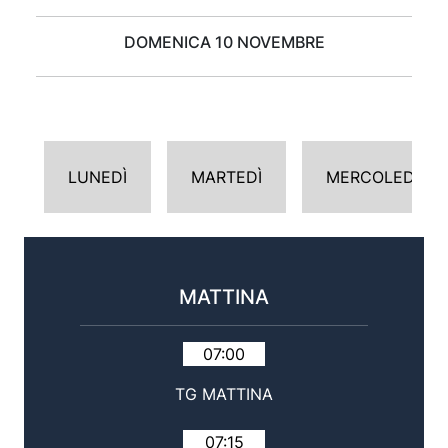
DOMENICA 10 NOVEMBRE
LUNEDÌ
MARTEDÌ
MERCOLEDÌ
MATTINA
07:00
TG MATTINA
07:15