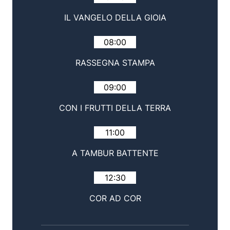
IL VANGELO DELLA GIOIA
08:00
RASSEGNA STAMPA
09:00
CON I FRUTTI DELLA TERRA
11:00
A TAMBUR BATTENTE
12:30
COR AD COR