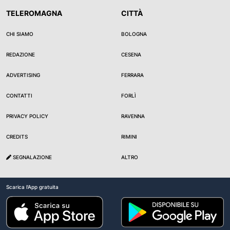
TELEROMAGNA
CITTÀ
CHI SIAMO
BOLOGNA
REDAZIONE
CESENA
ADVERTISING
FERRARA
CONTATTI
FORLÌ
PRIVACY POLICY
RAVENNA
CREDITS
RIMINI
SEGNALAZIONE
ALTRO
Scarica l'App gratuita