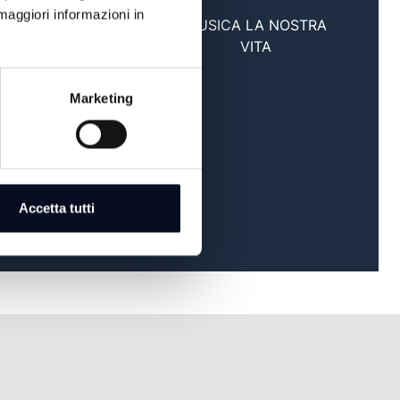
maggiori informazioni in
MUSICA LA NOSTRA
23:00
VITA
Marketing
Accetta tutti