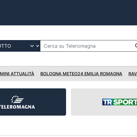
IMINI ATTUALITÀ
BOLOGNA METEO24 EMILIA ROMAGNA
RAV