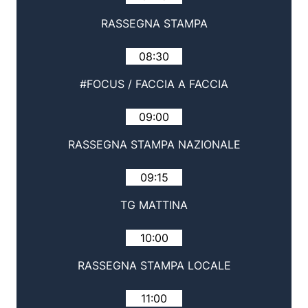
RASSEGNA STAMPA
08:30
#FOCUS / FACCIA A FACCIA
09:00
RASSEGNA STAMPA NAZIONALE
09:15
TG MATTINA
10:00
RASSEGNA STAMPA LOCALE
11:00