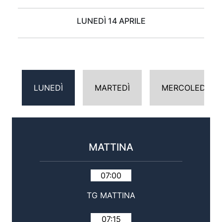
LUNEDÌ 14 APRILE
LUNEDÌ
MARTEDÌ
MERCOLEDÌ
MATTINA
07:00
TG MATTINA
07:15