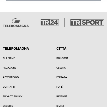
TELEROMAGNA
CITTÀ
CHI SIAMO
BOLOGNA
REDAZIONE
CESENA
ADVERTISING
FERRARA
CONTATTI
FORLÌ
PRIVACY POLICY
RAVENNA
CREDITS
RIMINI