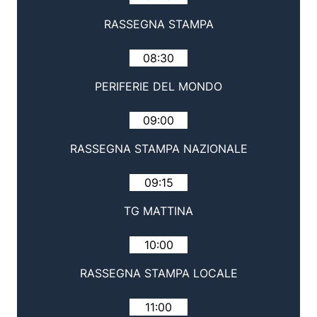
RASSEGNA STAMPA
08:30
PERIFERIE DEL MONDO
09:00
RASSEGNA STAMPA NAZIONALE
09:15
TG MATTINA
10:00
RASSEGNA STAMPA LOCALE
11:00