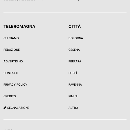
TELEROMAGNA
CITTÀ
CHI SIAMO
BOLOGNA
REDAZIONE
CESENA
ADVERTISING
FERRARA
CONTATTI
FORLÌ
PRIVACY POLICY
RAVENNA
CREDITS
RIMINI
SEGNALAZIONE
ALTRO