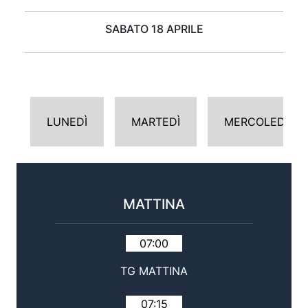
SABATO 18 APRILE
LUNEDÌ
MARTEDÌ
MERCOLEDÌ
MATTINA
07:00
TG MATTINA
07:15