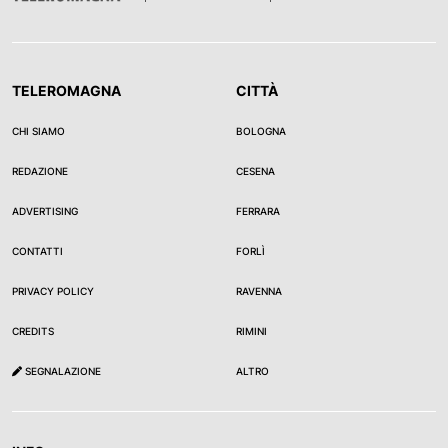
TELEROMAGNA
CITTÀ
CHI SIAMO
BOLOGNA
REDAZIONE
CESENA
ADVERTISING
FERRARA
CONTATTI
FORLÌ
PRIVACY POLICY
RAVENNA
CREDITS
RIMINI
SEGNALAZIONE
ALTRO