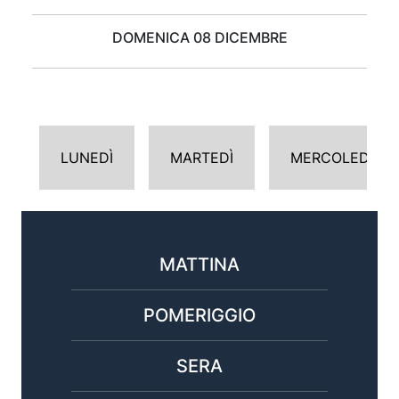
DOMENICA 08 DICEMBRE
LUNEDÌ
MARTEDÌ
MERCOLEDÌ
MATTINA
POMERIGGIO
SERA