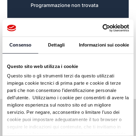
Programmazione non trovata
Consenso
Dettagli
Informazioni sui cookie
Questo sito web utilizza i cookie
Questo sito o gli strumenti terzi da questo utilizzati
impiega cookie tecnici di prima parte e cookie di terze
parti che non consentono l’identificazione personale
dell’utente. Utilizziamo i cookie per consentirti di avere la
migliore esperienza sul nostro sito ed un migliore
servizio. Per negare, acconsentire o limitare l’uso dei
cookie puoi impostare adeguatamente il tuo browser o
seguire le indicazioni qui contenute, che ti invitiamo in
ogni caso a leggere per maggiori informazioni in materia