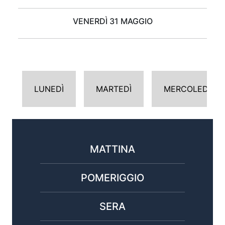
VENERDÌ 31 MAGGIO
LUNEDÌ
MARTEDÌ
MERCOLEDÌ
MATTINA
POMERIGGIO
SERA