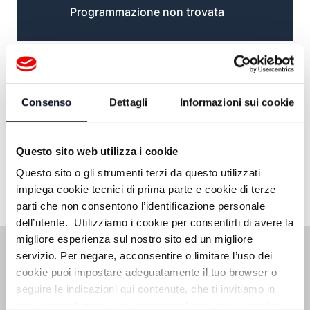
Programmazione non trovata
Consenso
Dettagli
Informazioni sui cookie
Questo sito web utilizza i cookie
Questo sito o gli strumenti terzi da questo utilizzati
impiega cookie tecnici di prima parte e cookie di terze
parti che non consentono l’identificazione personale
dell’utente. Utilizziamo i cookie per consentirti di avere la
migliore esperienza sul nostro sito ed un migliore
servizio. Per negare, acconsentire o limitare l’uso dei
cookie puoi impostare adeguatamente il tuo browser o
seguire le indicazioni qui contenute, che ti invitiamo in
ogni caso a leggere per maggiori informazioni in materia