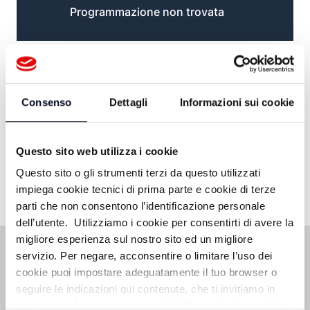
Programmazione non trovata
Consenso
Dettagli
Informazioni sui cookie
Questo sito web utilizza i cookie
Questo sito o gli strumenti terzi da questo utilizzati
impiega cookie tecnici di prima parte e cookie di terze
parti che non consentono l’identificazione personale
dell’utente. Utilizziamo i cookie per consentirti di avere la
migliore esperienza sul nostro sito ed un migliore
servizio. Per negare, acconsentire o limitare l’uso dei
cookie puoi impostare adeguatamente il tuo browser o
seguire le indicazioni qui contenute, che ti invitiamo in
ogni caso a leggere per maggiori informazioni in materia