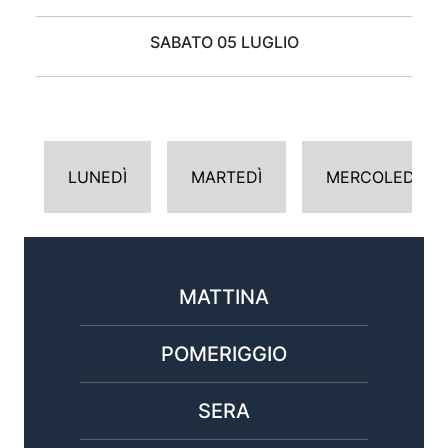
SABATO 05 LUGLIO
LUNEDÌ
MARTEDÌ
MERCOLEDÌ
MATTINA
POMERIGGIO
SERA