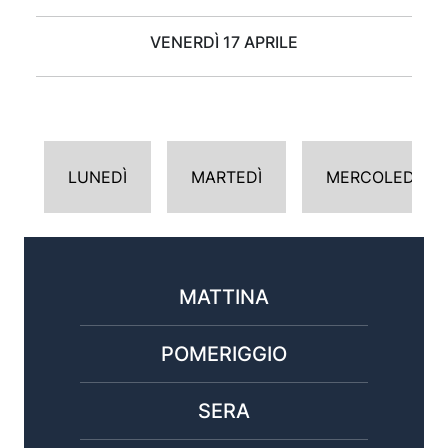
VENERDÌ 17 APRILE
LUNEDÌ
MARTEDÌ
MERCOLEDÌ
MATTINA
POMERIGGIO
SERA