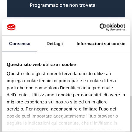
Programmazione non trovata
Consenso
Dettagli
Informazioni sui cookie
Questo sito web utilizza i cookie
Questo sito o gli strumenti terzi da questo utilizzati
impiega cookie tecnici di prima parte e cookie di terze
parti che non consentono l’identificazione personale
dell’utente. Utilizziamo i cookie per consentirti di avere la
migliore esperienza sul nostro sito ed un migliore
servizio. Per negare, acconsentire o limitare l’uso dei
cookie puoi impostare adeguatamente il tuo browser o
seguire le indicazioni qui contenute, che ti invitiamo in
ogni caso a leggere per maggiori informazioni in materia