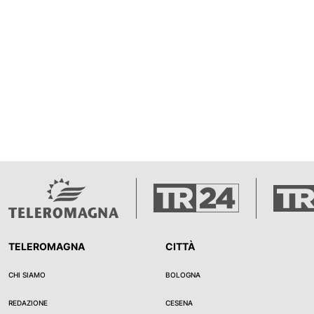
TELEROMAGNA
CITTÀ
CHI SIAMO
BOLOGNA
REDAZIONE
CESENA