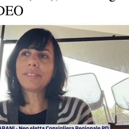
VIDEO