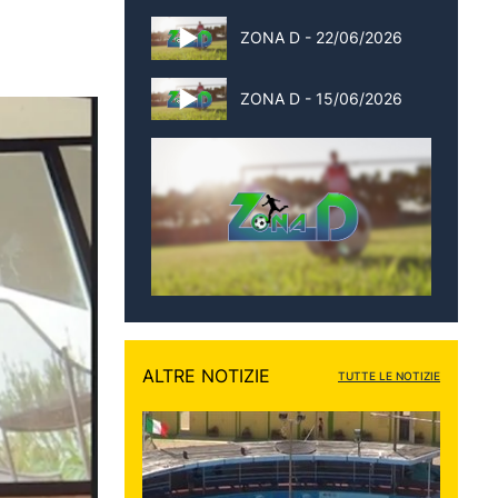
ZONA D - 22/06/2026
ZONA D - 15/06/2026
ALTRE NOTIZIE
TUTTE LE NOTIZIE