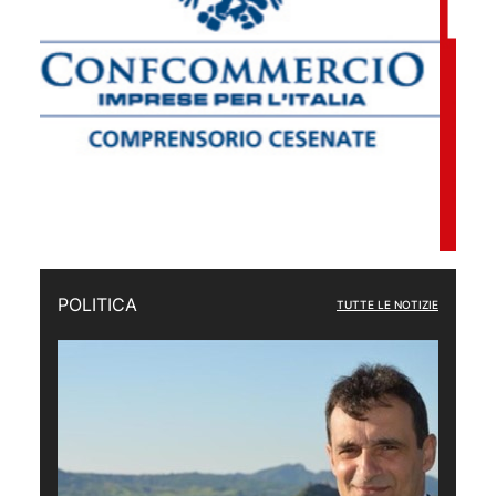
POLITICA
TUTTE LE NOTIZIE