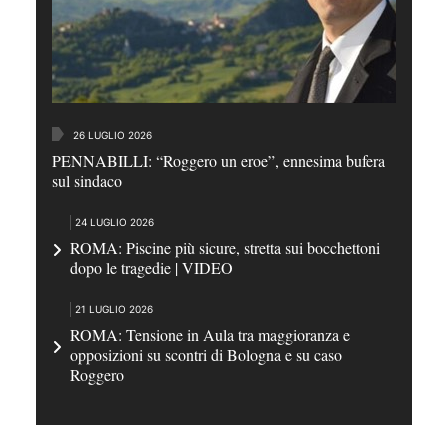
26 LUGLIO 2026
PENNABILLI: “Roggero un eroe”, ennesima bufera
sul sindaco
24 LUGLIO 2026
ROMA: Piscine più sicure, stretta sui bocchettoni
dopo le tragedie | VIDEO
21 LUGLIO 2026
ROMA: Tensione in Aula tra maggioranza e
opposizioni su scontri di Bologna e su caso
Roggero