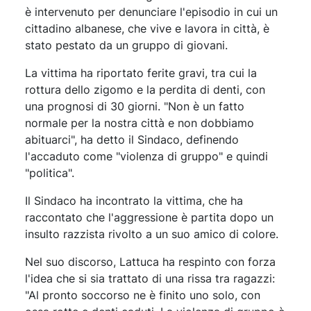
è intervenuto per denunciare l'episodio in cui un
cittadino albanese, che vive e lavora in città, è
stato pestato da un gruppo di giovani.
La vittima ha riportato ferite gravi, tra cui la
rottura dello zigomo e la perdita di denti, con
una prognosi di 30 giorni. "Non è un fatto
normale per la nostra città e non dobbiamo
abituarci", ha detto il Sindaco, definendo
l'accaduto come "violenza di gruppo" e quindi
"politica".
Il Sindaco ha incontrato la vittima, che ha
raccontato che l'aggressione è partita dopo un
insulto razzista rivolto a un suo amico di colore.
Nel suo discorso, Lattuca ha respinto con forza
l'idea che si sia trattato di una rissa tra ragazzi:
"Al pronto soccorso ne è finito uno solo, con