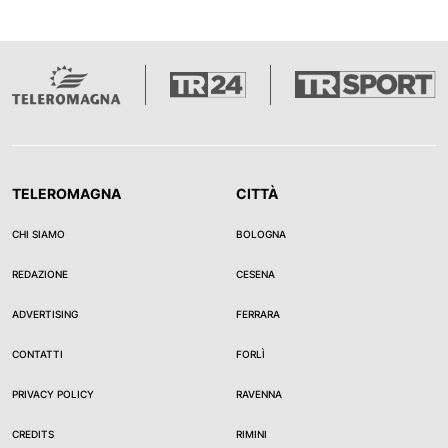
TELEROMAGNA
CITTÀ
CHI SIAMO
BOLOGNA
REDAZIONE
CESENA
ADVERTISING
FERRARA
CONTATTI
FORLÌ
PRIVACY POLICY
RAVENNA
CREDITS
RIMINI