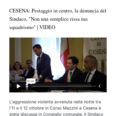
CESENA: Pestaggio in centro, la denuncia del
Sindaco, "Non una semplice rissa ma
squadrismo" | VIDEO
L'aggressione violenta avvenuta nella notte tra
l'11 e il 12 ottobre in Corso Mazzini a Cesena è
stata discussa in Consiglio comunale. Il Sindaco