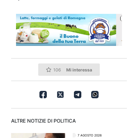
Mi interessa
106
ALTRE NOTIZIE DI POLITICA
7 AGOSTO 2026