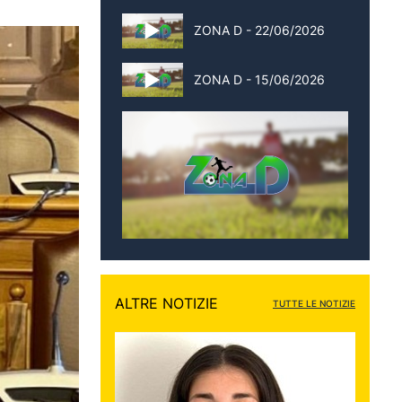
ZONA D - 22/06/2026
ZONA D - 15/06/2026
ALTRE NOTIZIE
TUTTE LE NOTIZIE