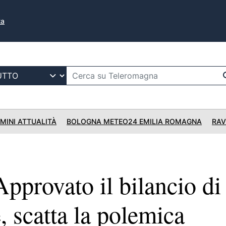
ta
IMINI ATTUALITÀ
BOLOGNA METEO24 EMILIA ROMAGNA
RAV
pprovato il bilancio di
, scatta la polemica