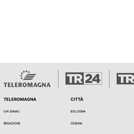
TELEROMAGNA
CITTÀ
CHI SIAMO
BOLOGNA
REDAZIONE
CESENA