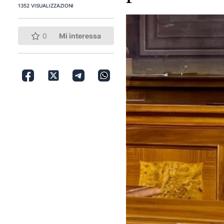
1352 VISUALIZZAZIONI
0
Mi interessa