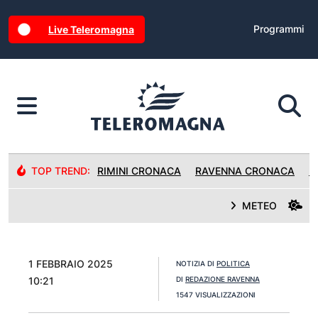
Programmi
Live Teleromagna
TOP TREND:
RIMINI CRONACA
RAVENNA CRONACA
R
METEO
1 FEBBRAIO 2025
NOTIZIA DI
POLITICA
10:21
DI
REDAZIONE RAVENNA
1547 VISUALIZZAZIONI