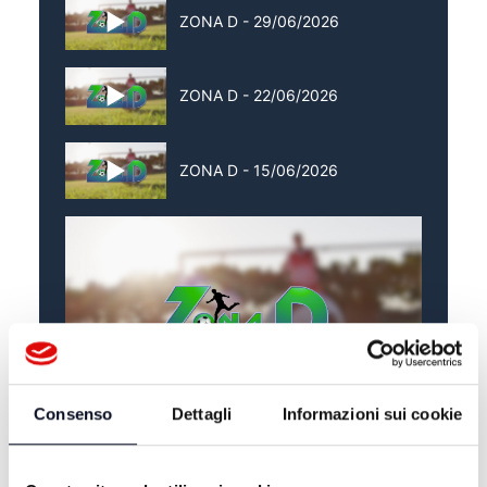
ZONA D - 29/06/2026
ZONA D - 22/06/2026
ZONA D - 15/06/2026
Consenso
Dettagli
Informazioni sui cookie