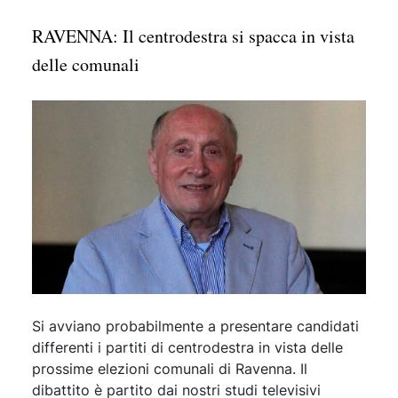
RAVENNA: Il centrodestra si spacca in vista
delle comunali
Si avviano probabilmente a presentare candidati
differenti i partiti di centrodestra in vista delle
prossime elezioni comunali di Ravenna. Il
dibattito è partito dai nostri studi televisivi