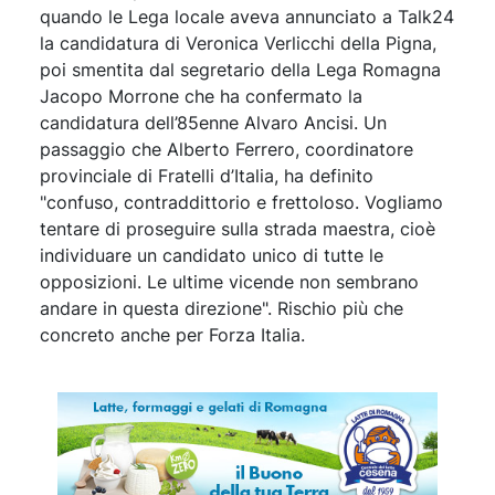
quando le Lega locale aveva annunciato a Talk24
la candidatura di Veronica Verlicchi della Pigna,
poi smentita dal segretario della Lega Romagna
Jacopo Morrone che ha confermato la
candidatura dell’85enne Alvaro Ancisi. Un
passaggio che Alberto Ferrero, coordinatore
provinciale di Fratelli d’Italia, ha definito
"confuso, contraddittorio e frettoloso. Vogliamo
tentare di proseguire sulla strada maestra, cioè
individuare un candidato unico di tutte le
opposizioni. Le ultime vicende non sembrano
andare in questa direzione". Rischio più che
concreto anche per Forza Italia.