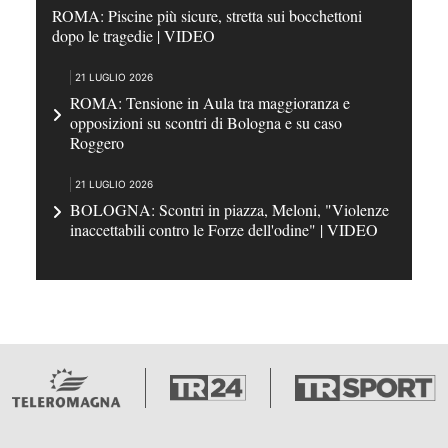
ROMA: Piscine più sicure, stretta sui bocchettoni
dopo le tragedie | VIDEO
21 LUGLIO 2026
ROMA: Tensione in Aula tra maggioranza e
opposizioni su scontri di Bologna e su caso
Roggero
21 LUGLIO 2026
BOLOGNA: Scontri in piazza, Meloni, "Violenze
inaccettabili contro le Forze dell'odine" | VIDEO