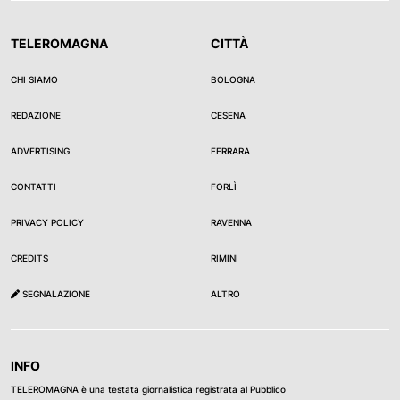
TELEROMAGNA
CITTÀ
CHI SIAMO
BOLOGNA
REDAZIONE
CESENA
ADVERTISING
FERRARA
CONTATTI
FORLÌ
PRIVACY POLICY
RAVENNA
CREDITS
RIMINI
SEGNALAZIONE
ALTRO
INFO
TELEROMAGNA è una testata giornalistica registrata al Pubblico