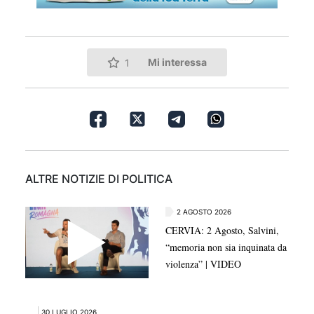
Mi interessa
1
ALTRE NOTIZIE DI POLITICA
2 AGOSTO 2026
CERVIA: 2 Agosto, Salvini,
“memoria non sia inquinata da
violenza” | VIDEO
30 LUGLIO 2026