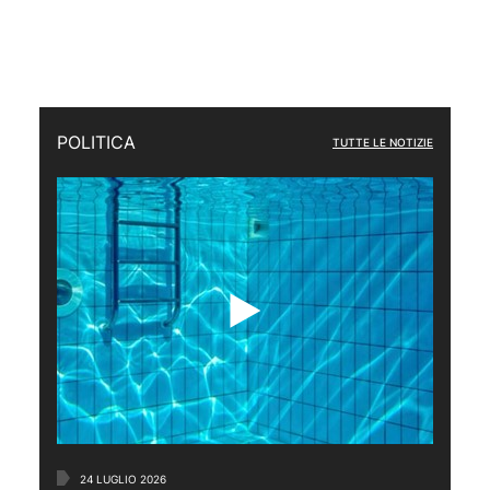
POLITICA
TUTTE LE NOTIZIE
24 LUGLIO 2026