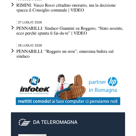
RIMINI: Vasco Rossi cittadino onorario, ma la decisione
spacca il Consiglio comunale | VIDEO
27 LUGLIO 2026
PENNABILLI: Sindaco Giannini su Roggero, “Stato assente,
ecco perché spunta il fai-da-te” | VIDEO
26 LUGLIO 2026
PENNABILLI: “Roggero un eroe”, ennesima bufera sul
sindaco
DA TELEROMAGNA