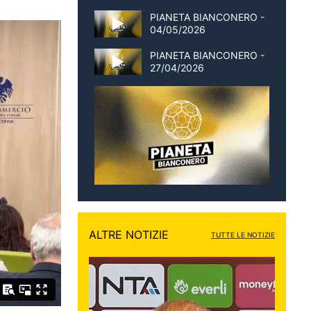
PIANETA BIANCONERO -
04/05/2026
PIANETA BIANCONERO -
27/04/2026
ALTRE NOTIZIE
TUTTE LE NOTIZIE