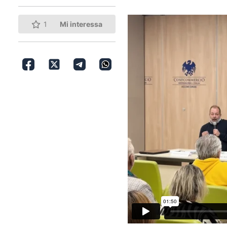
1
Mi interessa