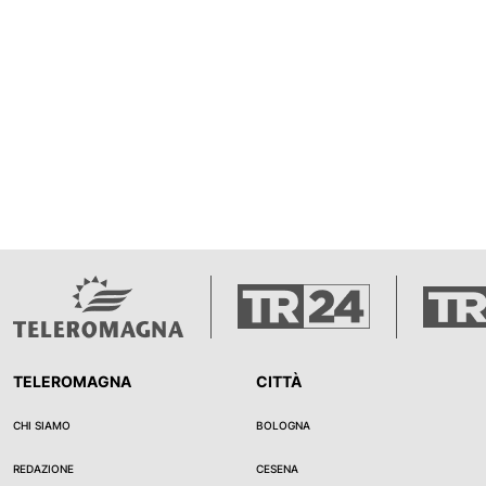
TELEROMAGNA
CITTÀ
CHI SIAMO
BOLOGNA
REDAZIONE
CESENA