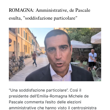
ROMAGNA: Amministrative, de Pascale
esulta, "soddisfazione particolare"
“Una soddisfazione particolare”. Così il
presidente dell’Emilia-Romagna Michele de
Pascale commenta l’esito delle elezioni
amministrative che hanno visto il centrosinistra