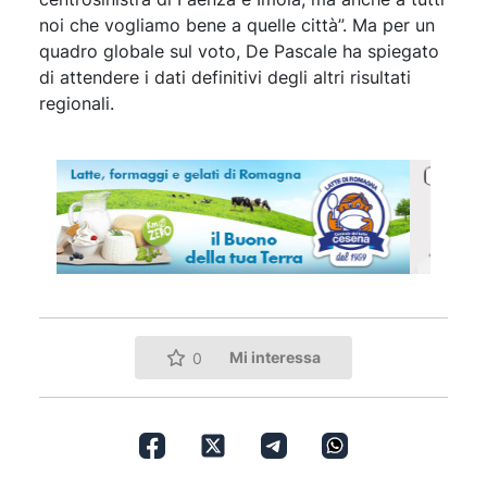
noi che vogliamo bene a quelle città”. Ma per un
quadro globale sul voto, De Pascale ha spiegato
di attendere i dati definitivi degli altri risultati
regionali.
Mi interessa
0