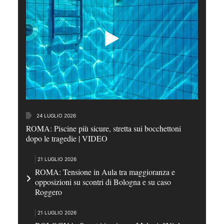
24 LUGLIO 2026
ROMA: Piscine più sicure, stretta sui bocchettoni
dopo le tragedie | VIDEO
21 LUGLIO 2026
ROMA: Tensione in Aula tra maggioranza e
opposizioni su scontri di Bologna e su caso
Roggero
21 LUGLIO 2026