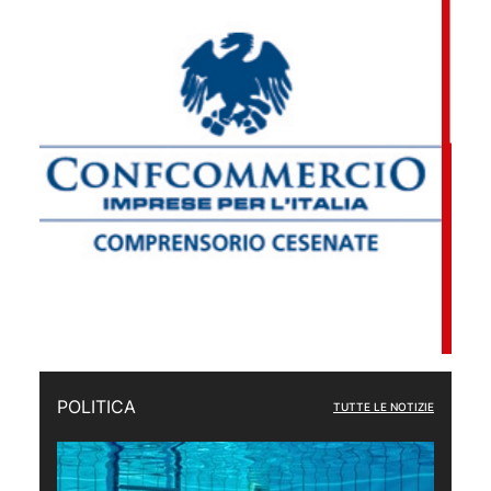
POLITICA
TUTTE LE NOTIZIE