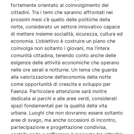
fortemente orientato al coinvolgimento dei
cittadini. Tra i temi che saranno affrontati nei
prossimi mesi c’è quello delle politiche della
notte, considerato un settore innovativo capace
di mettere insieme socialità, sicurezza, cultura ed
economia. L’obiettivo è costruire un piano che
coinvolga non soltanto i giovani, ma l’intera
comunità cittadina, tenendo conto anche delle
esigenze delle attività economiche che operano
nelle ore serali e notturne. Un tema che guarda
alla valorizzazione dell’economia della notte
come opportunità di crescita e sviluppo per
Faenza. Particolare attenzione sarà inoltre
dedicata ai parchi e alle aree verdi, considerati
spazi fondamentali per la qualità della vita
urbana. Luoghi che non dovranno essere soltanto
aree di svago, ma anche occasioni di incontro,
partecipazione e progettazione condivisa,