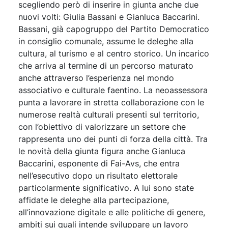
scegliendo però di inserire in giunta anche due
nuovi volti: Giulia Bassani e Gianluca Baccarini.
Bassani, già capogruppo del Partito Democratico
in consiglio comunale, assume le deleghe alla
cultura, al turismo e al centro storico. Un incarico
che arriva al termine di un percorso maturato
anche attraverso l’esperienza nel mondo
associativo e culturale faentino. La neoassessora
punta a lavorare in stretta collaborazione con le
numerose realtà culturali presenti sul territorio,
con l’obiettivo di valorizzare un settore che
rappresenta uno dei punti di forza della città. Tra
le novità della giunta figura anche Gianluca
Baccarini, esponente di Fai-Avs, che entra
nell’esecutivo dopo un risultato elettorale
particolarmente significativo. A lui sono state
affidate le deleghe alla partecipazione,
all’innovazione digitale e alle politiche di genere,
ambiti sui quali intende sviluppare un lavoro