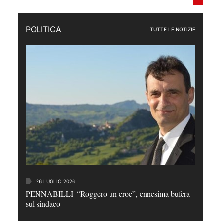
POLITICA
TUTTE LE NOTIZIE
26 LUGLIO 2026
PENNABILLI: “Roggero un eroe”, ennesima bufera
sul sindaco