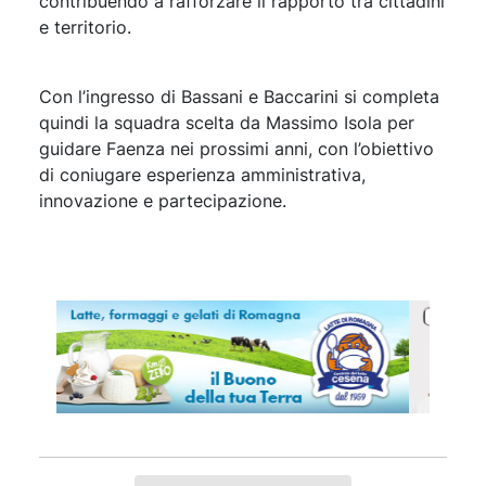
contribuendo a rafforzare il rapporto tra cittadini
e territorio.
Con l’ingresso di Bassani e Baccarini si completa
quindi la squadra scelta da Massimo Isola per
guidare Faenza nei prossimi anni, con l’obiettivo
di coniugare esperienza amministrativa,
innovazione e partecipazione.