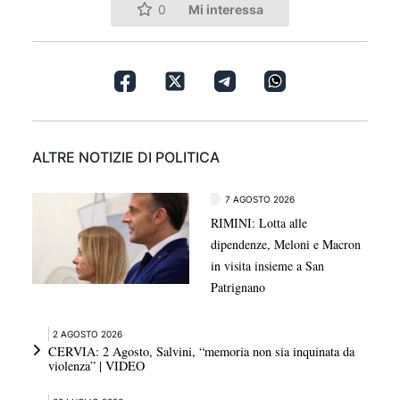
Mi interessa
0
ALTRE NOTIZIE DI POLITICA
7 AGOSTO 2026
RIMINI: Lotta alle
dipendenze, Meloni e Macron
in visita insieme a San
Patrignano
2 AGOSTO 2026
CERVIA: 2 Agosto, Salvini, “memoria non sia inquinata da
violenza” | VIDEO