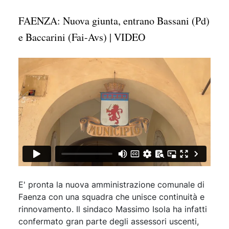
FAENZA: Nuova giunta, entrano Bassani (Pd)
e Baccarini (Fai-Avs) | VIDEO
E' pronta la nuova amministrazione comunale di
Faenza con una squadra che unisce continuità e
rinnovamento. Il sindaco Massimo Isola ha infatti
confermato gran parte degli assessori uscenti,