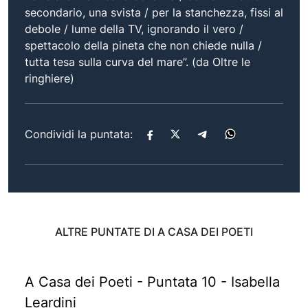
secondario, una svista / per la stanchezza, fissi al
debole / lume della TV, ignorando il vero /
spettacolo della pineta che non chiede nulla /
tutta tesa sulla curva del mare”. (da Oltre le
ringhiere)
Condividi la puntata:
ALTRE PUNTATE DI A CASA DEI POETI
A Casa dei Poeti - Puntata 10 - Isabella
Leardini