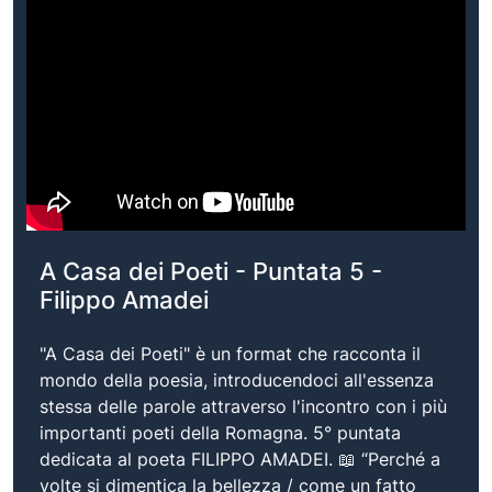
A Casa dei Poeti - Puntata 5 -
Filippo Amadei
"A Casa dei Poeti" è un format che racconta il
mondo della poesia, introducendoci all'essenza
stessa delle parole attraverso l'incontro con i più
importanti poeti della Romagna. 5° puntata
dedicata al poeta FILIPPO AMADEI. 📖 “Perché a
volte si dimentica la bellezza / come un fatto