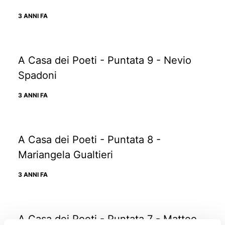
3 ANNI FA
A Casa dei Poeti - Puntata 9 - Nevio
Spadoni
3 ANNI FA
A Casa dei Poeti - Puntata 8 -
Mariangela Gualtieri
3 ANNI FA
A Casa dei Poeti - Puntata 7 - Matteo