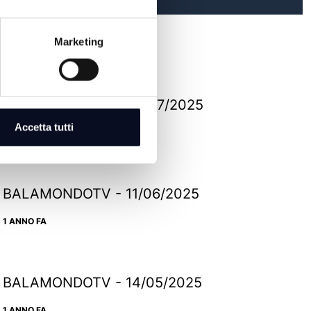
Marketing
BALAMONDOTV - 02/07/2025
Accetta tutti
1 ANNO FA
BALAMONDOTV - 11/06/2025
1 ANNO FA
BALAMONDOTV - 14/05/2025
1 ANNO FA