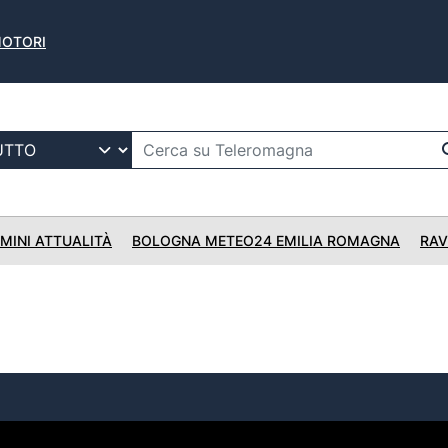
AMOTORI
IMINI ATTUALITÀ
BOLOGNA METEO24 EMILIA ROMAGNA
RAV