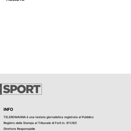
INFO
TELEROMAGNA è una testata giornalistica registrata al Pubblico
Registro della Stampa al Tribunale di Forli (n. 611/82)
Direttore Responsabile