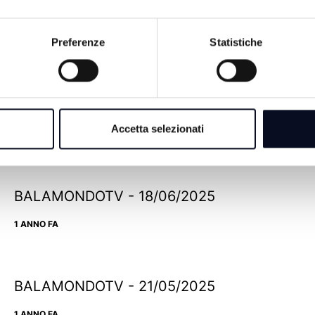
Preferenze
Statistiche
BALAMONDOTV - 09/07/2025
Accetta selezionati
1 ANNO FA
BALAMONDOTV - 18/06/2025
1 ANNO FA
BALAMONDOTV - 21/05/2025
1 ANNO FA