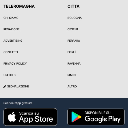
TELEROMAGNA
CITTÀ
CHI SIAMO
BOLOGNA
REDAZIONE
CESENA
ADVERTISING
FERRARA
CONTATTI
FORLÌ
PRIVACY POLICY
RAVENNA
CREDITS
RIMINI
SEGNALAZIONE
ALTRO
Scarica l'App gratuita