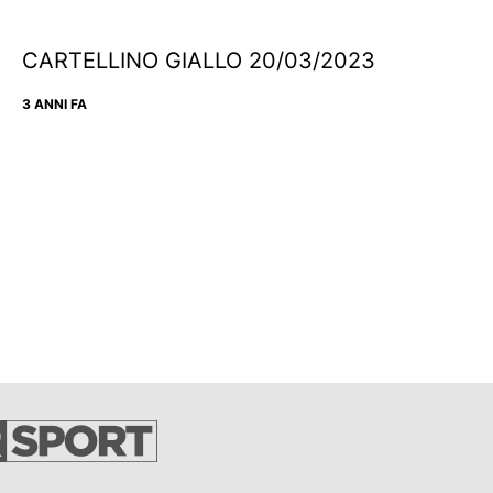
CARTELLINO GIALLO 20/03/2023
3 ANNI FA