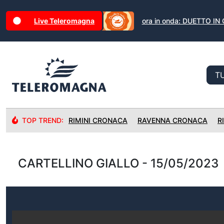
Live Teleromagna
ora in onda: DUETTO IN
TOP TREND:
RIMINI CRONACA
RAVENNA CRONACA
R
CARTELLINO GIALLO - 15/05/2023