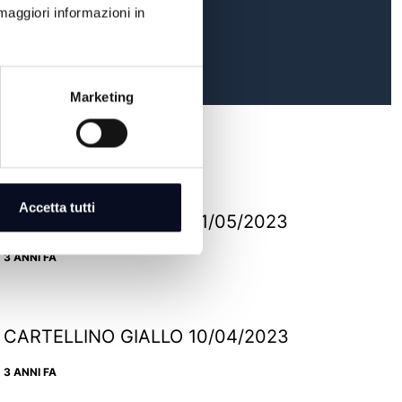
maggiori informazioni in
Marketing
Accetta tutti
CARTELLINO GIALLO 01/05/2023
3 ANNI FA
CARTELLINO GIALLO 10/04/2023
3 ANNI FA