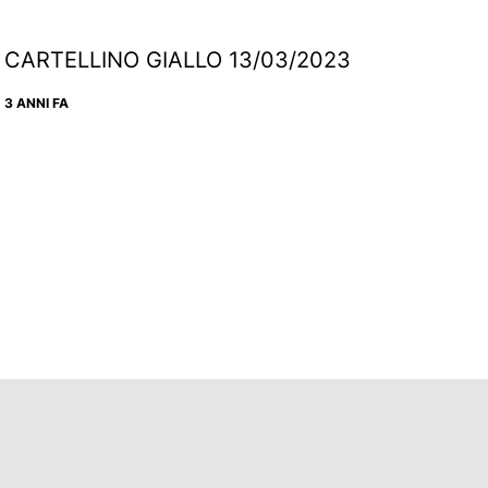
CARTELLINO GIALLO 13/03/2023
3 ANNI FA