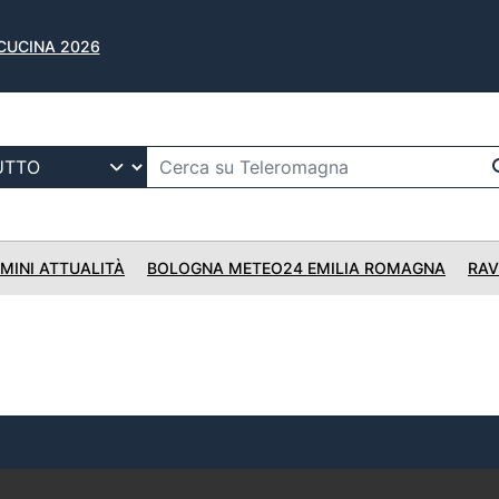
 CUCINA 2026
IMINI ATTUALITÀ
BOLOGNA METEO24 EMILIA ROMAGNA
RAV