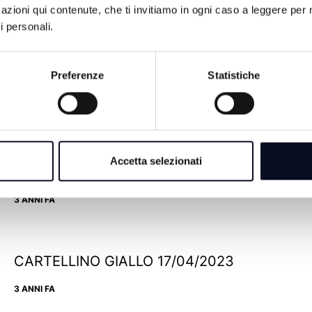
azioni qui contenute, che ti invitiamo in ogni caso a leggere per 
i personali.
Preferenze
Statistiche
Accetta selezionati
CARTELLINO GIALLO 08/05/2023
3 ANNI FA
CARTELLINO GIALLO 17/04/2023
3 ANNI FA