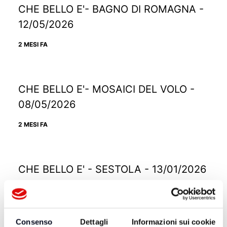
CHE BELLO E'- BAGNO DI ROMAGNA -
12/05/2026
2 MESI FA
CHE BELLO E'- MOSAICI DEL VOLO -
08/05/2026
2 MESI FA
CHE BELLO E' - SESTOLA - 13/01/2026
6 MESI FA
Consenso
Dettagli
Informazioni sui cookie