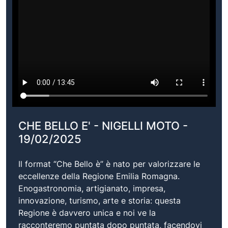
CHE BELLO E' - NIGELLI MOTO -
19/02/2025
Il format “Che Bello è” è nato per valorizzare le
eccellenze della Regione Emilia Romagna.
Enogastronomia, artigianato, impresa,
innovazione, turismo, arte e storia: questa
Regione è davvero unica e noi ve la
racconteremo puntata dopo puntata, facendovi