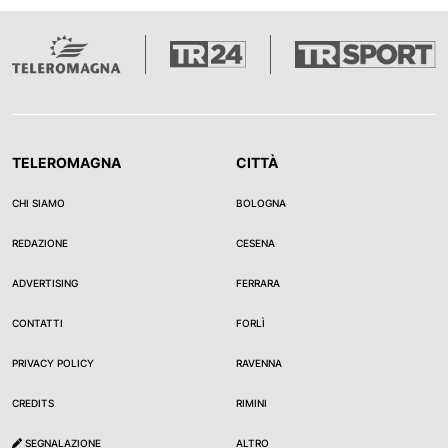
TELEROMAGNA
CITTÀ
CHI SIAMO
BOLOGNA
REDAZIONE
CESENA
ADVERTISING
FERRARA
CONTATTI
FORLÌ
PRIVACY POLICY
RAVENNA
CREDITS
RIMINI
SEGNALAZIONE
ALTRO