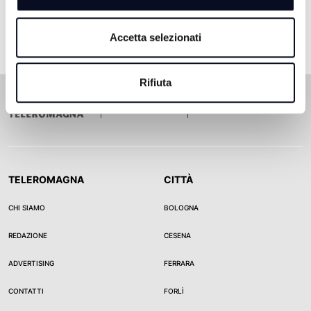
Accetta selezionati
Rifiuta
TELEROMAGNA
CITTÀ
CHI SIAMO
BOLOGNA
REDAZIONE
CESENA
ADVERTISING
FERRARA
CONTATTI
FORLÌ