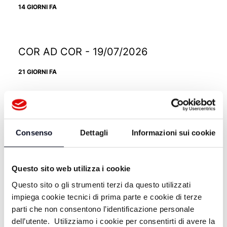
14 GIORNI FA
COR AD COR - 19/07/2026
21 GIORNI FA
COR AD COR - 12/07/2026
Consenso
Dettagli
Informazioni sui cookie
28 GIORNI FA
Questo sito web utilizza i cookie
COR AD COR - 05/07/2026
Questo sito o gli strumenti terzi da questo utilizzati
impiega cookie tecnici di prima parte e cookie di terze
1 MESE FA
parti che non consentono l’identificazione personale
dell’utente. Utilizziamo i cookie per consentirti di avere la