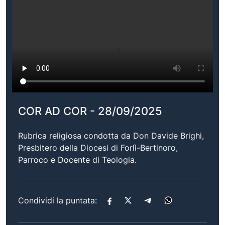
COR AD COR - 28/09/2025
Rubrica religiosa condotta da Don Davide Brighi,
Presbitero della Diocesi di Forlì-Bertinoro,
Parroco e Docente di Teologia.
Condividi la puntata: