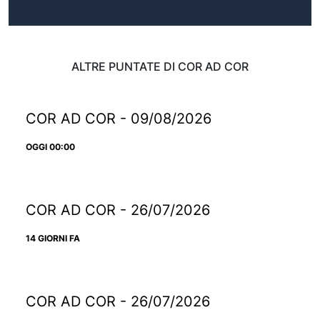
ALTRE PUNTATE DI COR AD COR
COR AD COR - 09/08/2026
OGGI 00:00
COR AD COR - 26/07/2026
14 GIORNI FA
COR AD COR - 26/07/2026