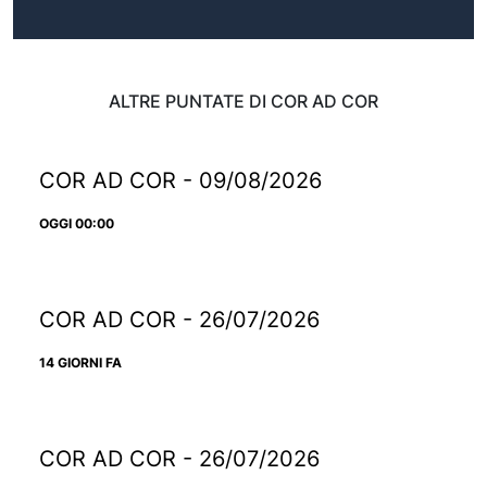
ALTRE PUNTATE DI COR AD COR
COR AD COR - 09/08/2026
OGGI 00:00
COR AD COR - 26/07/2026
14 GIORNI FA
COR AD COR - 26/07/2026