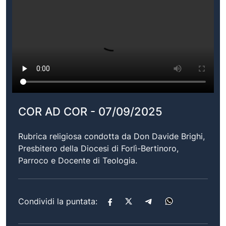
COR AD COR - 07/09/2025
Rubrica religiosa condotta da Don Davide Brighi,
Presbitero della Diocesi di Forlì-Bertinoro,
Parroco e Docente di Teologia.
Condividi la puntata: