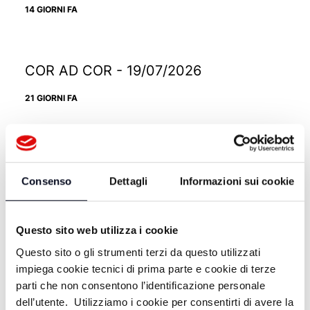
14 GIORNI FA
COR AD COR - 19/07/2026
21 GIORNI FA
COR AD COR - 12/07/2026
Consenso
Dettagli
Informazioni sui cookie
28 GIORNI FA
Questo sito web utilizza i cookie
COR AD COR - 05/07/2026
Questo sito o gli strumenti terzi da questo utilizzati
impiega cookie tecnici di prima parte e cookie di terze
1 MESE FA
parti che non consentono l’identificazione personale
dell’utente. Utilizziamo i cookie per consentirti di avere la