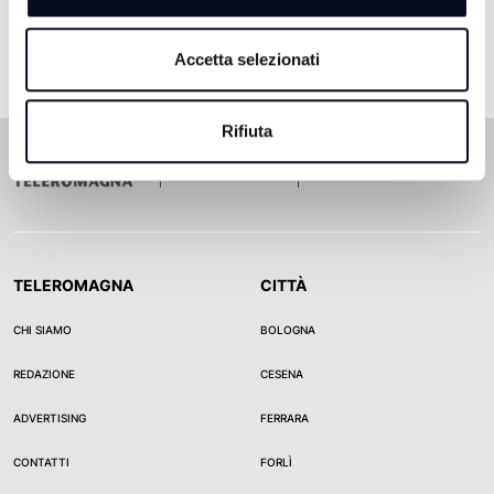
Accetta selezionati
Rifiuta
TELEROMAGNA
CITTÀ
CHI SIAMO
BOLOGNA
REDAZIONE
CESENA
ADVERTISING
FERRARA
CONTATTI
FORLÌ