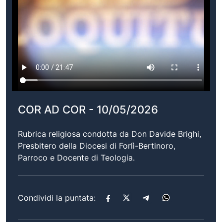
COR AD COR - 10/05/2026
Rubrica religiosa condotta da Don Davide Brighi,
Presbitero della Diocesi di Forlì-Bertinoro,
Parroco e Docente di Teologia.
Condividi la puntata: