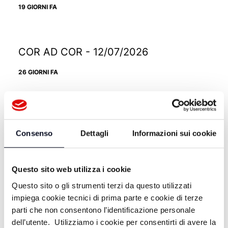
19 GIORNI FA
COR AD COR - 12/07/2026
26 GIORNI FA
COR AD COR - 05/07/2026
Consenso
Dettagli
Informazioni sui cookie
1 MESE FA
Questo sito web utilizza i cookie
COR AD COR - 28/06/2026
Questo sito o gli strumenti terzi da questo utilizzati
impiega cookie tecnici di prima parte e cookie di terze
1 MESE FA
parti che non consentono l’identificazione personale
dell’utente. Utilizziamo i cookie per consentirti di avere la