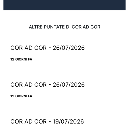
ALTRE PUNTATE DI COR AD COR
COR AD COR - 26/07/2026
12 GIORNI FA
COR AD COR - 26/07/2026
12 GIORNI FA
COR AD COR - 19/07/2026