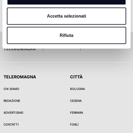
Accetta selezionati
Rifiuta
TELEROMAGNA
CITTÀ
CHI SIAMO
BOLOGNA
REDAZIONE
CESENA
ADVERTISING
FERRARA
CONTATTI
FORLÌ