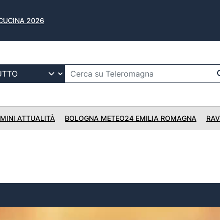
 CUCINA 2026
IMINI ATTUALITÀ
BOLOGNA METEO24 EMILIA ROMAGNA
RAV