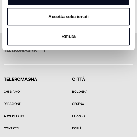
Accetta selezionati
Rifiuta
TELEROMAGNA
CITTÀ
CHI SIAMO
BOLOGNA
REDAZIONE
CESENA
ADVERTISING
FERRARA
CONTATTI
FORLÌ