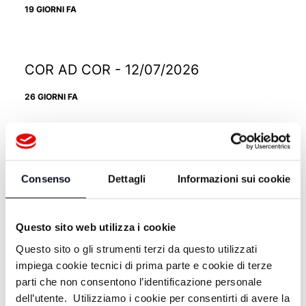
19 GIORNI FA
COR AD COR - 12/07/2026
26 GIORNI FA
COR AD COR - 05/07/2026
Consenso
Dettagli
Informazioni sui cookie
1 MESE FA
Questo sito web utilizza i cookie
COR AD COR - 28/06/2026
Questo sito o gli strumenti terzi da questo utilizzati
impiega cookie tecnici di prima parte e cookie di terze
1 MESE FA
parti che non consentono l’identificazione personale
dell’utente. Utilizziamo i cookie per consentirti di avere la