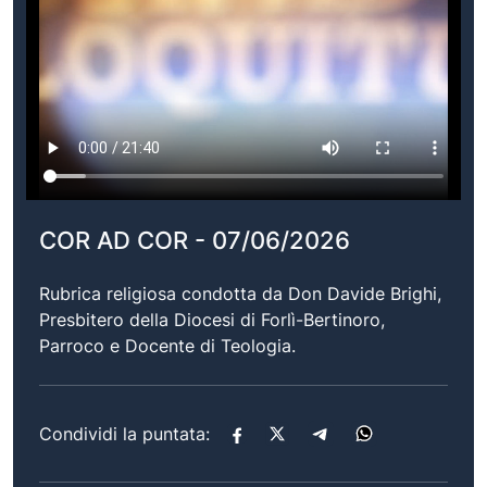
COR AD COR - 07/06/2026
Rubrica religiosa condotta da Don Davide Brighi,
Presbitero della Diocesi di Forlì-Bertinoro,
Parroco e Docente di Teologia.
Condividi la puntata: