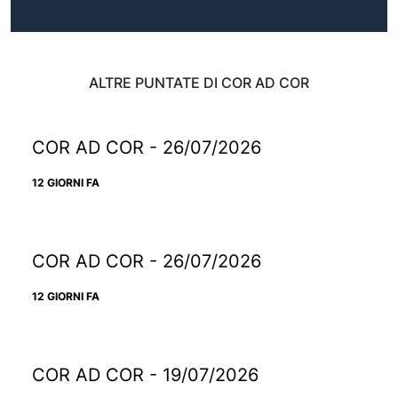
ALTRE PUNTATE DI COR AD COR
COR AD COR - 26/07/2026
12 GIORNI FA
COR AD COR - 26/07/2026
12 GIORNI FA
COR AD COR - 19/07/2026