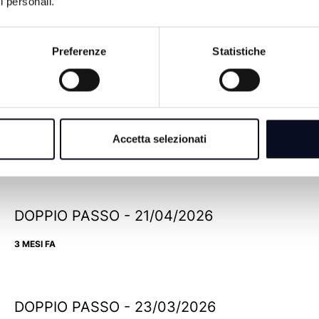
i personali.
Preferenze
Statistiche
DOPPIO PASSO - 11/05/2026
Accetta selezionati
2 MESI FA
DOPPIO PASSO - 21/04/2026
3 MESI FA
DOPPIO PASSO - 23/03/2026