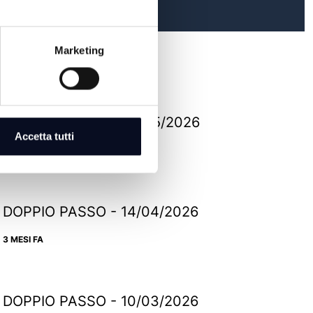
Marketing
DOPPIO PASSO - 05/05/2026
Accetta tutti
3 MESI FA
DOPPIO PASSO - 14/04/2026
3 MESI FA
DOPPIO PASSO - 10/03/2026