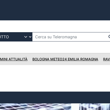
IMINI ATTUALITÀ
BOLOGNA METEO24 EMILIA ROMAGNA
RAV