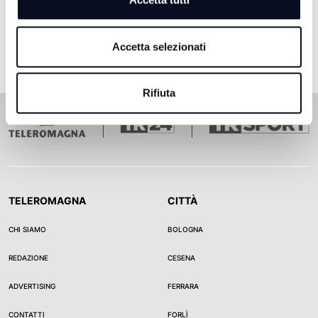
Accetta selezionati
Rifiuta
TELEROMAGNA
CITTÀ
CHI SIAMO
BOLOGNA
REDAZIONE
CESENA
ADVERTISING
FERRARA
CONTATTI
FORLÌ