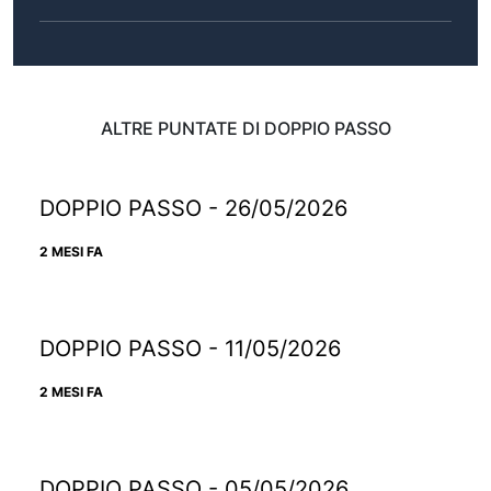
ALTRE PUNTATE DI DOPPIO PASSO
DOPPIO PASSO - 26/05/2026
2 MESI FA
DOPPIO PASSO - 11/05/2026
2 MESI FA
DOPPIO PASSO - 05/05/2026