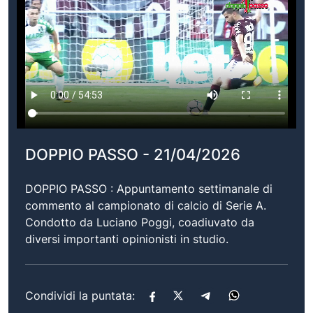
DOPPIO PASSO - 21/04/2026
DOPPIO PASSO : Appuntamento settimanale di
commento al campionato di calcio di Serie A.
Condotto da Luciano Poggi, coadiuvato da
diversi importanti opinionisti in studio.
Condividi la puntata: