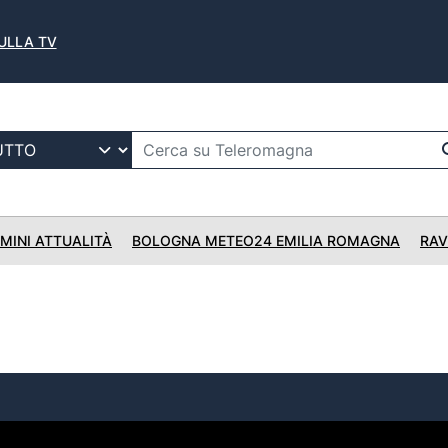
SULLA TV
IMINI ATTUALITÀ
BOLOGNA METEO24 EMILIA ROMAGNA
RAV