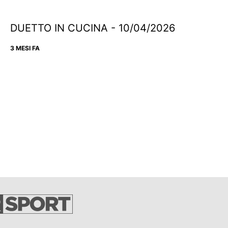
DUETTO IN CUCINA - 10/04/2026
3 MESI FA