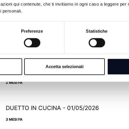
azioni qui contenute, che ti invitiamo in ogni caso a leggere per 
i personali.
Preferenze
Statistiche
Accetta selezionati
DUETTO IN CUCINA - 22/05/2026
2 MESI FA
DUETTO IN CUCINA - 01/05/2026
3 MESI FA