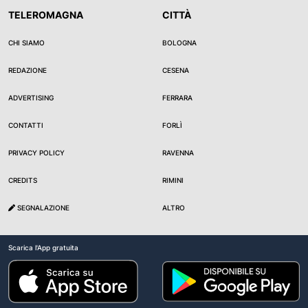
TELEROMAGNA
CITTÀ
CHI SIAMO
BOLOGNA
REDAZIONE
CESENA
ADVERTISING
FERRARA
CONTATTI
FORLÌ
PRIVACY POLICY
RAVENNA
CREDITS
RIMINI
SEGNALAZIONE
ALTRO
Scarica l'App gratuita