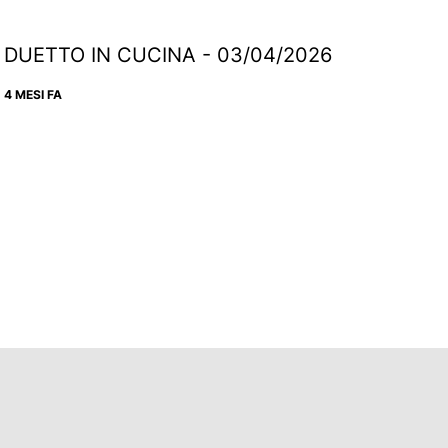
DUETTO IN CUCINA - 03/04/2026
4 MESI FA