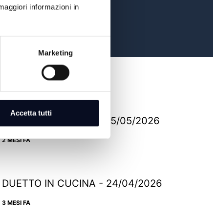
maggiori informazioni in
Marketing
Accetta tutti
DUETTO IN CUCINA - 15/05/2026
2 MESI FA
DUETTO IN CUCINA - 24/04/2026
3 MESI FA