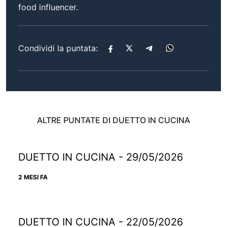
food influencer.
Condividi la puntata:
ALTRE PUNTATE DI DUETTO IN CUCINA
DUETTO IN CUCINA - 29/05/2026
2 MESI FA
DUETTO IN CUCINA - 22/05/2026