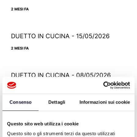
2 MESI FA
DUETTO IN CUCINA - 15/05/2026
2 MESI FA
DUETTO IN CUCINA - 08/05/2026
2 MESI FA
Consenso
Dettagli
Informazioni sui cookie
DUETTO IN CUCINA - 01/05/2026
Questo sito web utilizza i cookie
3 MESI FA
Questo sito o gli strumenti terzi da questo utilizzati