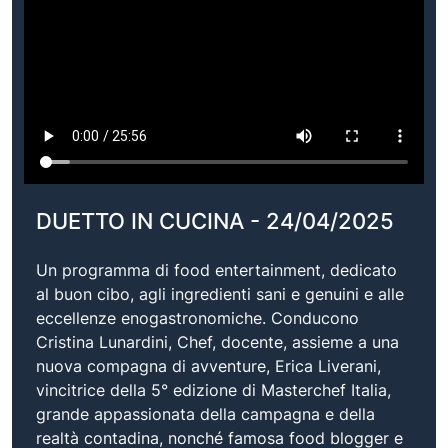
DUETTO IN CUCINA - 24/04/2025
Un programma di food entertainment, dedicato
al buon cibo, agli ingredienti sani e genuini e alle
eccellenze enogastronomiche. Conducono
Cristina Lunardini, Chef, docente, assieme a una
nuova compagna di avventure, Erica Liverani,
vincitrice della 5° edizione di Masterchef Italia,
grande appassionata della campagna e della
realtà contadina, nonché famosa food blogger e