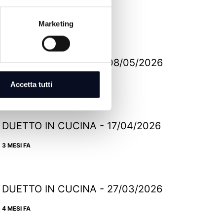
Marketing
DUETTO IN CUCINA - 08/05/2026
2 MESI FA
Accetta tutti
DUETTO IN CUCINA - 17/04/2026
3 MESI FA
DUETTO IN CUCINA - 27/03/2026
4 MESI FA