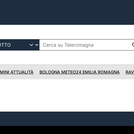
IMINI ATTUALITÀ
BOLOGNA METEO24 EMILIA ROMAGNA
RAV