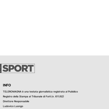
INFO
TELEROMAGNA è una testata giornalistica registrata al Pubblico
Registro della Stampa al Tribunale di Forli (n. 611/82)
Direttore Responsabile
Ludovico Luongo