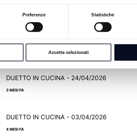
Preferenze
Statistiche
DUETTO IN CUCINA - 15/05/2026
2 MESI FA
Accetta selezionati
DUETTO IN CUCINA - 24/04/2026
3 MESI FA
DUETTO IN CUCINA - 03/04/2026
4 MESI FA