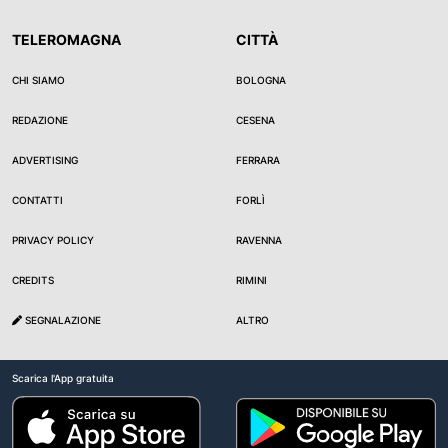
TELEROMAGNA
CITTÀ
CHI SIAMO
BOLOGNA
REDAZIONE
CESENA
ADVERTISING
FERRARA
CONTATTI
FORLÌ
PRIVACY POLICY
RAVENNA
CREDITS
RIMINI
SEGNALAZIONE
ALTRO
Scarica l'App gratuita