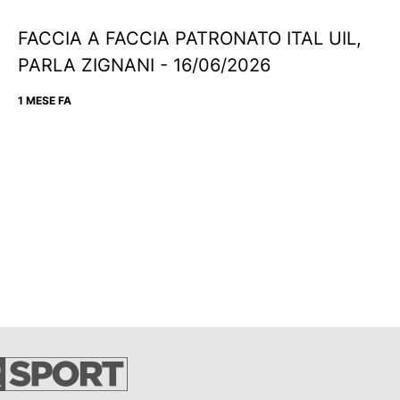
FACCIA A FACCIA PATRONATO ITAL UIL,
PARLA ZIGNANI - 16/06/2026
1 MESE FA