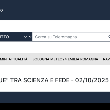
DO
IMINI ATTUALITÀ
BOLOGNA METEO24 EMILIA ROMAGNA
RAV
E" TRA SCIENZA E FEDE - 02/10/2025