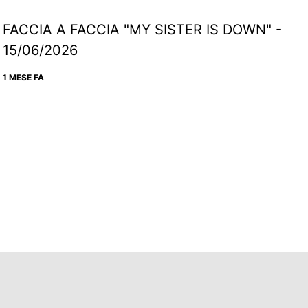
FACCIA A FACCIA "MY SISTER IS DOWN" -
15/06/2026
1 MESE FA