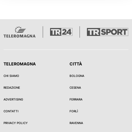
TELEROMAGNA
CITTÀ
CHI SIAMO
BOLOGNA
REDAZIONE
CESENA
ADVERTISING
FERRARA
CONTATTI
FORLÌ
PRIVACY POLICY
RAVENNA