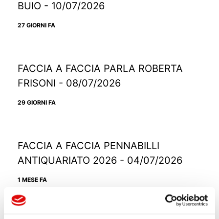
BUIO - 10/07/2026
27 GIORNI FA
FACCIA A FACCIA PARLA ROBERTA
FRISONI - 08/07/2026
29 GIORNI FA
FACCIA A FACCIA PENNABILLI
ANTIQUARIATO 2026 - 04/07/2026
1 MESE FA