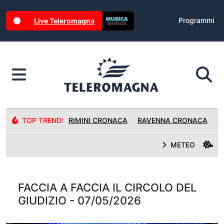
Programmi
Live Teleromagna
TOP TREND:
RIMINI CRONACA
RAVENNA CRONACA
R
METEO
FACCIA A FACCIA IL CIRCOLO DEL
GIUDIZIO - 07/05/2026