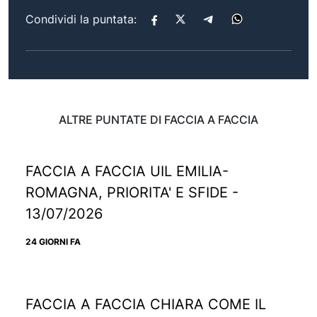
Condividi la puntata:
ALTRE PUNTATE DI FACCIA A FACCIA
FACCIA A FACCIA UIL EMILIA-
ROMAGNA, PRIORITA' E SFIDE -
13/07/2026
24 GIORNI FA
FACCIA A FACCIA CHIARA COME IL