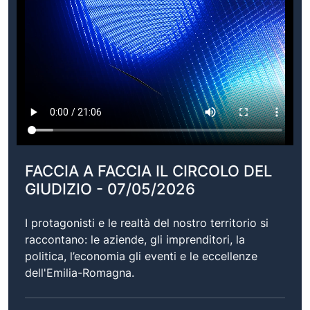
FACCIA A FACCIA IL CIRCOLO DEL
GIUDIZIO - 07/05/2026
I protagonisti e le realtà del nostro territorio si
raccontano: le aziende, gli imprenditori, la
politica, l’economia gli eventi e le eccellenze
dell'Emilia-Romagna.