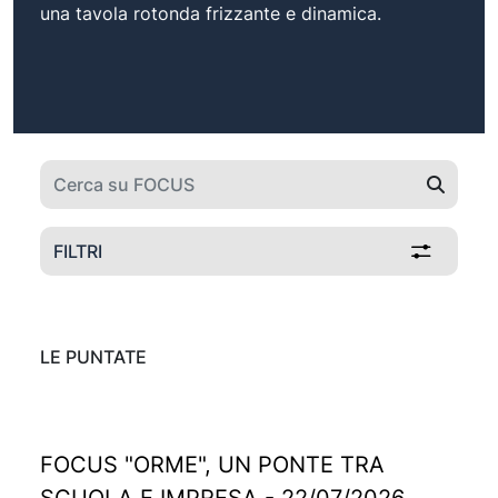
una tavola rotonda frizzante e dinamica.
FILTRI
LE PUNTATE
FOCUS "ORME", UN PONTE TRA