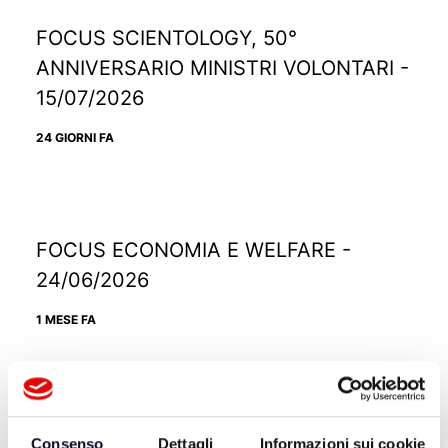
FOCUS SCIENTOLOGY, 50°
ANNIVERSARIO MINISTRI VOLONTARI -
15/07/2026
24 GIORNI FA
FOCUS ECONOMIA E WELFARE -
24/06/2026
1 MESE FA
FOCUS FRANCESCO SERANTINI LA
Consenso
Dettagli
Informazioni sui cookie