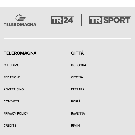
TELEROMAGNA
CITTÀ
CHI SIAMO
BOLOGNA
REDAZIONE
CESENA
ADVERTISING
FERRARA
CONTATTI
FORLÌ
PRIVACY POLICY
RAVENNA
CREDITS
RIMINI