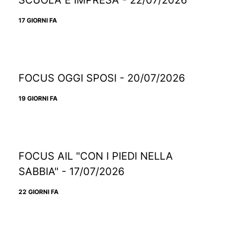
SCUOLA E IMPRESA - 22/07/2026
17 GIORNI FA
FOCUS OGGI SPOSI - 20/07/2026
19 GIORNI FA
FOCUS AIL "CON I PIEDI NELLA
SABBIA" - 17/07/2026
22 GIORNI FA