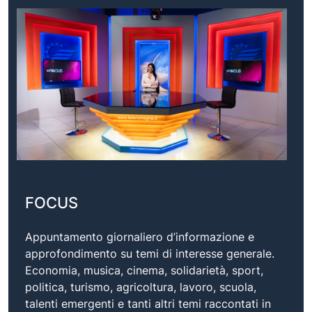
FOCUS
Appuntamento giornaliero d’informazione e
approfondimento su temi di interesse generale.
Economia, musica, cinema, solidarietà, sport,
politica, turismo, agricoltura, lavoro, scuola,
talenti emergenti e tanti altri temi raccontati in