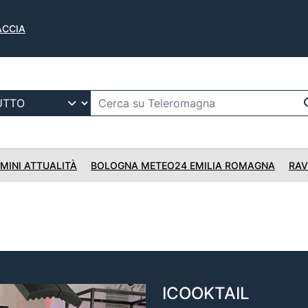
FACCIA
IMINI ATTUALITÀ
BOLOGNA METEO24 EMILIA ROMAGNA
RAV
ICOOKTAIL