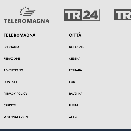
TELEROMAGNA
CITTÀ
CHI SIAMO
BOLOGNA
REDAZIONE
CESENA
ADVERTISING
FERRARA
CONTATTI
FORLÌ
PRIVACY POLICY
RAVENNA
CREDITS
RIMINI
SEGNALAZIONE
ALTRO