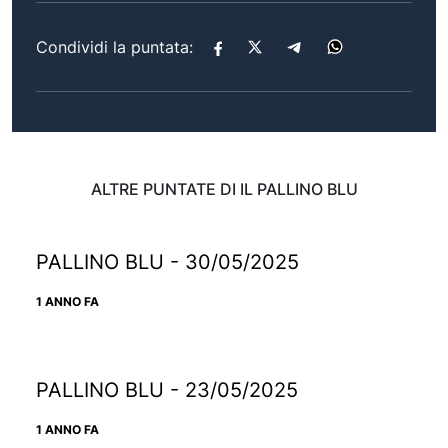
Condividi la puntata:
ALTRE PUNTATE DI IL PALLINO BLU
PALLINO BLU - 30/05/2025
1 ANNO FA
PALLINO BLU - 23/05/2025
1 ANNO FA