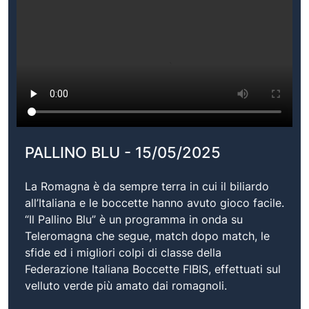
PALLINO BLU - 15/05/2025
La Romagna è da sempre terra in cui il biliardo
all’Italiana e le boccette hanno avuto gioco facile.
“Il Pallino Blu” è un programma in onda su
Teleromagna che segue, match dopo match, le
sfide ed i migliori colpi di classe della
Federazione Italiana Boccette FIBIS, effettuati sul
velluto verde più amato dai romagnoli.