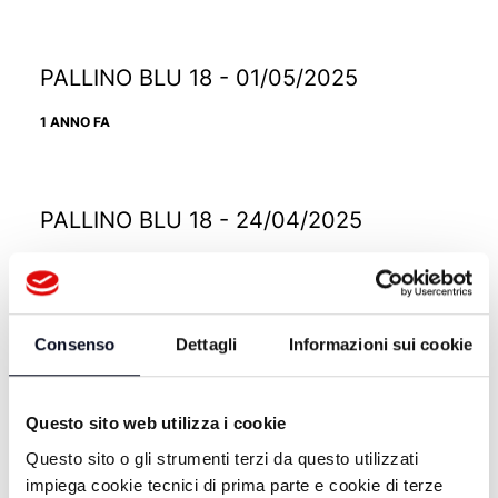
PALLINO BLU 18 - 01/05/2025
1 ANNO FA
PALLINO BLU 18 - 24/04/2025
1 ANNO FA
Consenso
Dettagli
Informazioni sui cookie
PALLINO BLU 18 - 10/04/2025
1 ANNO FA
Questo sito web utilizza i cookie
Questo sito o gli strumenti terzi da questo utilizzati
impiega cookie tecnici di prima parte e cookie di terze