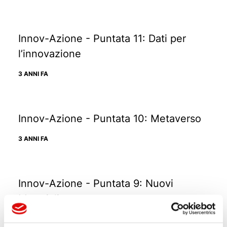
Innov-Azione - Puntata 11: Dati per
l’innovazione
3 ANNI FA
Innov-Azione - Puntata 10: Metaverso
3 ANNI FA
Innov-Azione - Puntata 9: Nuovi
Materiali
3 ANNI FA