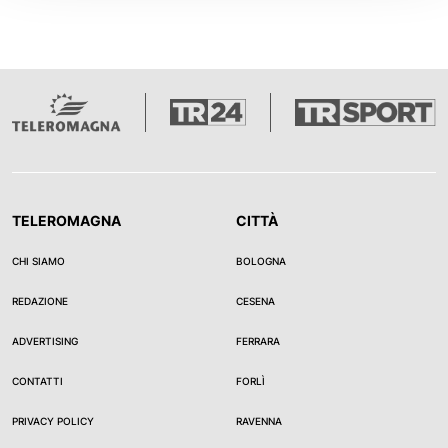
TELEROMAGNA
CITTÀ
CHI SIAMO
BOLOGNA
REDAZIONE
CESENA
ADVERTISING
FERRARA
CONTATTI
FORLÌ
PRIVACY POLICY
RAVENNA