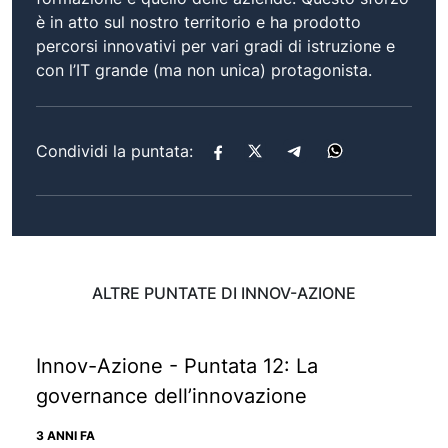
è in atto sul nostro territorio e ha prodotto
percorsi innovativi per vari gradi di istruzione e
con l’IT grande (ma non unica) protagonista.
Condividi la puntata:
ALTRE PUNTATE DI INNOV-AZIONE
Innov-Azione - Puntata 12: La
governance dell’innovazione
3 ANNI FA