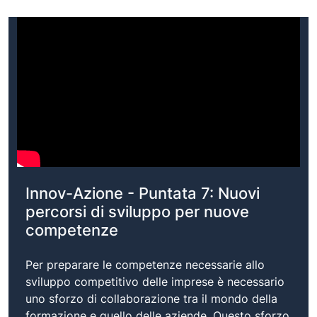
Innov-Azione - Puntata 7: Nuovi
percorsi di sviluppo per nuove
competenze
Per preparare le competenze necessarie allo
sviluppo competitivo delle imprese è necessario
uno sforzo di collaborazione tra il mondo della
formazione e quello delle aziende. Questo sforzo