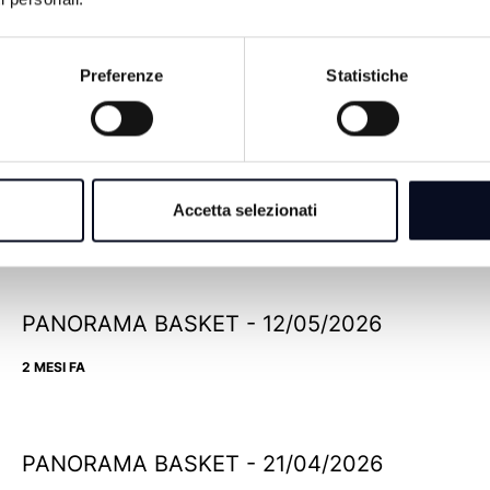
Preferenze
Statistiche
PANORAMA BASKET - 02/06/2026
Accetta selezionati
2 MESI FA
PANORAMA BASKET - 12/05/2026
2 MESI FA
PANORAMA BASKET - 21/04/2026