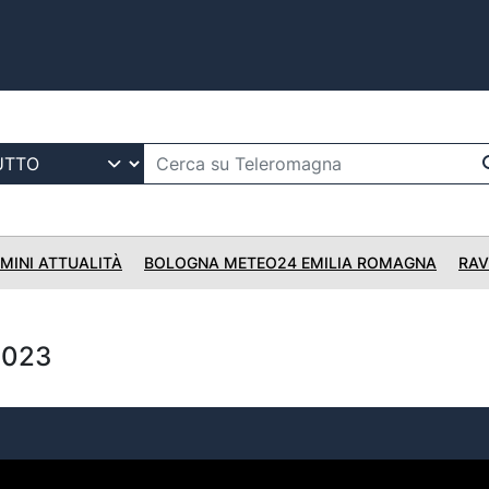
IMINI ATTUALITÀ
BOLOGNA METEO24 EMILIA ROMAGNA
RAV
2023