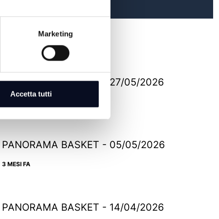
Marketing
PANORAMA BASKET - 27/05/2026
Accetta tutti
2 MESI FA
PANORAMA BASKET - 05/05/2026
3 MESI FA
PANORAMA BASKET - 14/04/2026