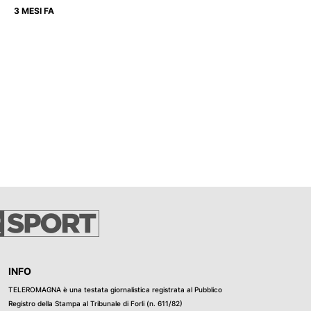
3 MESI FA
INFO
TELEROMAGNA è una testata giornalistica registrata al Pubblico
Registro della Stampa al Tribunale di Forli (n. 611/82)