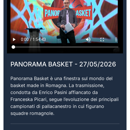
PANORAMA BASKET - 27/05/2026
Panorama Basket è una finestra sul mondo del
basket made in Romagna. La trasmissione,
condotta da Enrico Pasini affiancato da
Franceska Picari, segue l’evoluzione dei principali
campionati di pallacanestro in cui figurano
squadre romagnole.