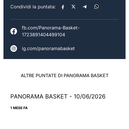
Condividi la puntata:
fb.com/Panorama-Basket-
1723891404499104
ig.com/panoramabasket
ALTRE PUNTATE DI PANORAMA BASKET
PANORAMA BASKET - 10/06/2026
1 MESE FA