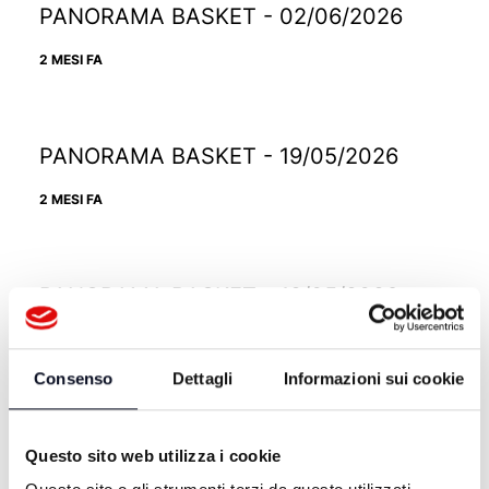
PANORAMA BASKET - 02/06/2026
2 MESI FA
PANORAMA BASKET - 19/05/2026
2 MESI FA
PANORAMA BASKET - 12/05/2026
2 MESI FA
Consenso
Dettagli
Informazioni sui cookie
PANORAMA BASKET - 05/05/2026
Questo sito web utilizza i cookie
3 MESI FA