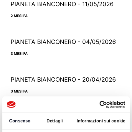
PIANETA BIANCONERO - 11/05/2026
2 MESI FA
PIANETA BIANCONERO - 04/05/2026
3 MESI FA
PIANETA BIANCONERO - 20/04/2026
3 MESI FA
PIANETA BIANCONERO - 13/04/2026
Consenso
Dettagli
Informazioni sui cookie
3 MESI FA