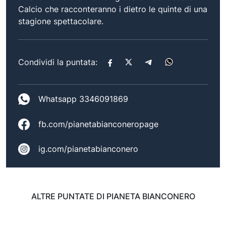
Calcio che racconteranno i dietro le quinte di una
stagione spettacolare.
Condividi la puntata:
Whatsapp 3346091869
fb.com/pianetabianconeropage
ig.com/pianetabianconero
ALTRE PUNTATE DI PIANETA BIANCONERO