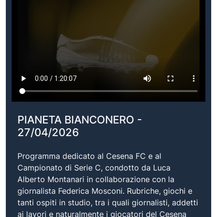
PIANETA BIANCONERO -
27/04/2026
Programma dedicato al Cesena FC e al
Campionato di Serie C, condotto da Luca
Alberto Montanari in collaborazione con la
giornalista Federica Mosconi. Rubriche, giochi e
tanti ospiti in studio, tra i quali giornalisti, addetti
ai lavori e naturalmente i giocatori del Cesena