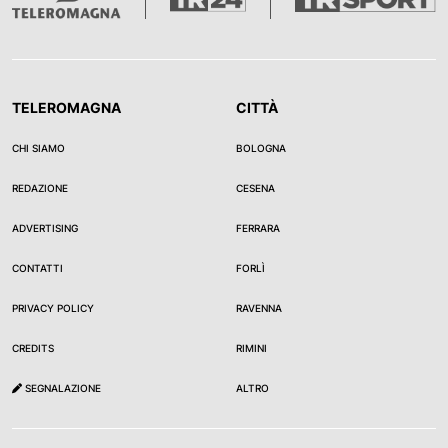
TELEROMAGNA
CITTÀ
CHI SIAMO
BOLOGNA
REDAZIONE
CESENA
ADVERTISING
FERRARA
CONTATTI
FORLÌ
PRIVACY POLICY
RAVENNA
CREDITS
RIMINI
SEGNALAZIONE
ALTRO