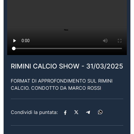
RIMINI CALCIO SHOW - 31/03/2025
FORMAT DI APPROFONDIMENTO SUL RIMINI
CALCIO. CONDOTTO DA MARCO ROSSI
Condividi la puntata: