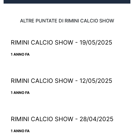
ALTRE PUNTATE DI RIMINI CALCIO SHOW
RIMINI CALCIO SHOW - 19/05/2025
1 ANNO FA
RIMINI CALCIO SHOW - 12/05/2025
1 ANNO FA
RIMINI CALCIO SHOW - 28/04/2025
1 ANNO FA