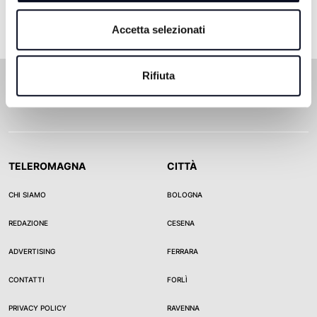
Accetta selezionati
Rifiuta
TELEROMAGNA
CITTÀ
CHI SIAMO
BOLOGNA
REDAZIONE
CESENA
ADVERTISING
FERRARA
CONTATTI
FORLÌ
PRIVACY POLICY
RAVENNA