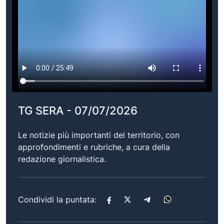
TG SERA - 07/07/2026
Le notizie più importanti del territorio, con
approfondimenti e rubriche, a cura della
redazione giornalistica.
Condividi la puntata: