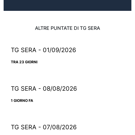
ALTRE PUNTATE DI TG SERA
TG SERA - 01/09/2026
TRA 23 GIORNI
TG SERA - 08/08/2026
1 GIORNO FA
TG SERA - 07/08/2026