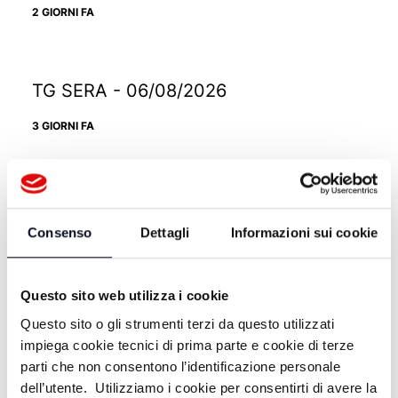
2 GIORNI FA
TG SERA - 06/08/2026
3 GIORNI FA
TG SERA - 05/08/2026
Consenso
Dettagli
Informazioni sui cookie
4 GIORNI FA
Questo sito web utilizza i cookie
TG SERA - 03/08/2026
Questo sito o gli strumenti terzi da questo utilizzati
impiega cookie tecnici di prima parte e cookie di terze
6 GIORNI FA
parti che non consentono l’identificazione personale
dell’utente. Utilizziamo i cookie per consentirti di avere la