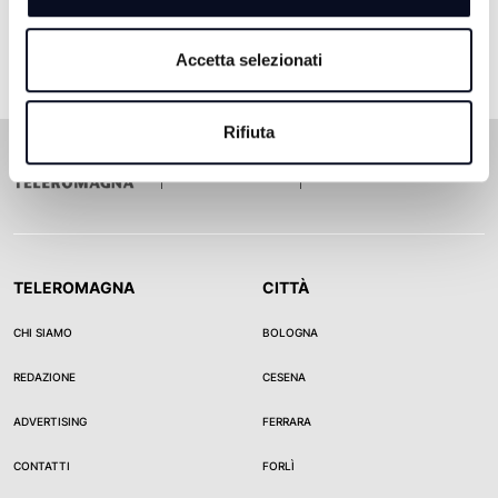
Accetta selezionati
Rifiuta
TELEROMAGNA
CITTÀ
CHI SIAMO
BOLOGNA
REDAZIONE
CESENA
ADVERTISING
FERRARA
CONTATTI
FORLÌ